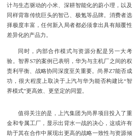
计与生态驱动的小米、深耕智能化的蔚小理，以及
同样背靠传统巨头的智己、极氪等品牌。消费者选
择极度丰富，任何新入局者都必须拿出具有颠覆性
差异化的产品力。
同时，内部合作模式与资源分配是另一大考
验。智界S7的案例已表明，华为与主机厂之间的权
责利平衡、战略协同深度至关重要。尚界Z7能否成
功，很大程度上取决于上汽与华为能否构建比“智
界模式”更高效、更坚定的同盟。
值得关注的是，上汽集团为尚界项目投入了重
金和专属工厂，显示出背水一战的决心，这或许有
助于其在合作中展现出更高的战略一致性与资源倾