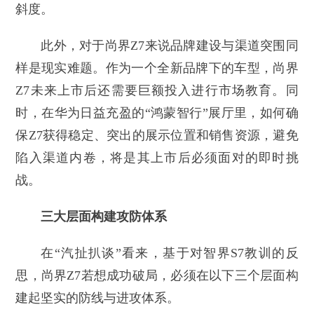
斜度。
此外，对于尚界Z7来说品牌建设与渠道突围同
样是现实难题。作为一个全新品牌下的车型，尚界
Z7未来上市后还需要巨额投入进行市场教育。同
时，在华为日益充盈的“鸿蒙智行”展厅里，如何确
保Z7获得稳定、突出的展示位置和销售资源，避免
陷入渠道内卷，将是其上市后必须面对的即时挑
战。
三大层面构建攻防体系
在“汽扯扒谈”看来，基于对智界S7教训的反
思，尚界Z7若想成功破局，必须在以下三个层面构
建起坚实的防线与进攻体系。