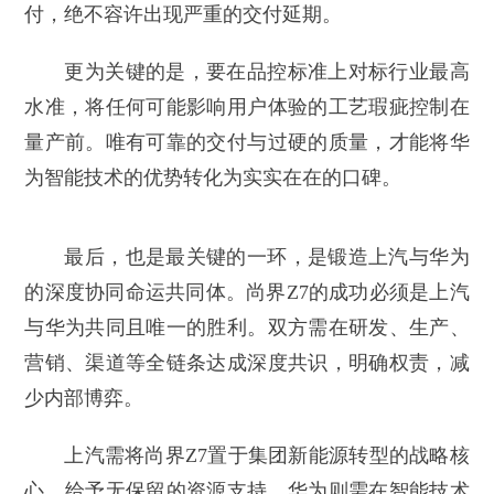
付，绝不容许出现严重的交付延期。
更为关键的是，要在品控标准上对标行业最高
水准，将任何可能影响用户体验的工艺瑕疵控制在
量产前。唯有可靠的交付与过硬的质量，才能将华
为智能技术的优势转化为实实在在的口碑。
最后，也是最关键的一环，是锻造上汽与华为
的深度协同命运共同体。尚界Z7的成功必须是上汽
与华为共同且唯一的胜利。双方需在研发、生产、
营销、渠道等全链条达成深度共识，明确权责，减
少内部博弈。
上汽需将尚界Z7置于集团新能源转型的战略核
心，给予无保留的资源支持。华为则需在智能技术