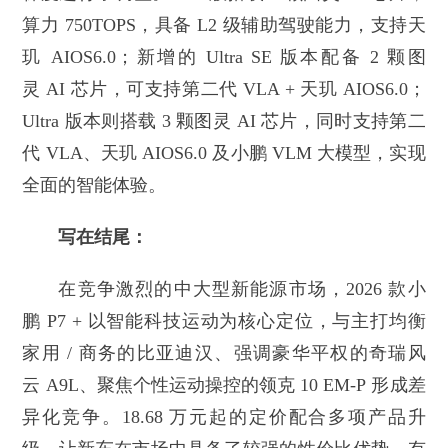
算力 750TOPS，具备 L2 级辅助驾驶能力，支持天
玑 AIOS6.0；新增的 Ultra SE 版本配备 2 颗图
灵 AI 芯片，可支持第二代 VLA + 天玑 AIOS6.0；
Ultra 版本则搭载 3 颗图灵 AI 芯片，同时支持第二
代 VLA、天玑 AIOS6.0 及小鹏 VLM 大模型，实现
全面的智能体验。
写在结尾：
在竞争激烈的中大型新能源市场，2026 款小
鹏 P7 + 以智能科技运动为核心定位，与主打均衡
家用 / 商务的比亚迪汉、强调豪华平权的奇瑞风
云 A9L、聚焦个性运动操控的领克 10 EM-P 形成差
异化竞争。18.68 万元起的定价配合多项产品升