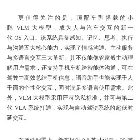
更值得关注的是，顶配车型搭载的小
鹏 VLM 大模型，成为人与汽车交互的新一
代 OS 入口。该系统具备感知、记忆、思考、执行
与沟通五大核心能力，实现了情感沟通、主动服务
与多语言交互三大革新。其不仅能像管家般主动理
解用户需求，还支持手机车机跨智能体沟通，可在
驾驶中高效总结手机信息，语音助手也能实现千人
千面的个性化交互，同时满足多语言使用需求。此
外，VLM 大模型采用严苛隐私标准，并可与第二
代 VLA 系统打通，实现与自动驾驶系统的超低时
延交互。