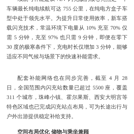
车辆最长纯电续航可达 755 公里，在纯电方盒子车
型中处于领先水平。为提升日常使用效率，新车搭
载闪充技术，常温环境下电量从 10% 充至 70% 仅
需 5 分钟，充至 97% 也只需 9 分钟，即便在零下
30 度的极寒条件下，充电时长仅增加 3 分钟，能够
适应不同气候与场景下的快速补能需求。
配套补能网络也在同步完善，截至 4 月 28
日，全国范围内闪充站数量已超过 5500 座，覆盖
311 个城市，珠峰小镇、霍尔果斯、西安大明宫等
特色区域也已完成闪充站点布局，可为长途出行与
户外出游提供稳定补给支持。
空间布局优化 储物与乘坐兼顾