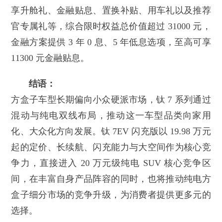
享升舱礼、金融贴息、置换补贴、用车礼以及推荐
官专属礼等，综合限时权益总价值超过 31000 元，
金融方案提供 3 年 0 息、5 年低息选项，至高可享
11300 元金融贴息。
结语：
方盒子车型长期偏向小众硬派市场，钛 7 系列通过
混动与纯电双线布局，推动这一车型品类向家用
化、大众化方向发展。钛 7EV 闪充版以 19.98 万元
起的定价、长续航、闪充能力与大空间作为核心竞
争力，直接进入 20 万元级纯电 SUV 核心竞争区
间，在丰富自身产品阵容的同时，也将推动纯电方
盒子细分市场的竞争升级，为消费者提供更多元的
选择。