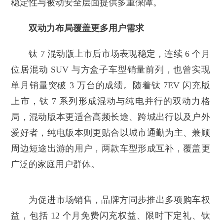
稳定性与被动安全层面提供多重保障。
双动力布局覆盖更多用户需求
钛 7 混动版上市后市场表现稳定，连续 6 个月
位居混动 SUV 与方盒子车型销量前列，也曾实现
单月销量突破 3 万台的成绩。随着钛 7EV 闪充版
上市，钛 7 系列形成混动与纯电并行的双动力格
局，混动版本更适合高频长途、跨城出行以及户外
爱好者，纯电版本则更贴合以城市通勤为主、兼顾
周边短途出游的用户，两款车型形成互补，覆盖更
广泛的家庭用户群体。
为促进市场销售，品牌方同步推出多项购车权
益，包括 12 个月免费闪充权益、限时下定礼、钛