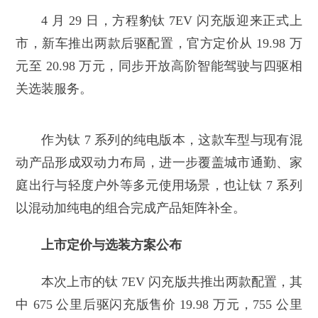
4 月 29 日，方程豹钛 7EV 闪充版迎来正式上
市，新车推出两款后驱配置，官方定价从 19.98 万
元至 20.98 万元，同步开放高阶智能驾驶与四驱相
关选装服务。
作为钛 7 系列的纯电版本，这款车型与现有混
动产品形成双动力布局，进一步覆盖城市通勤、家
庭出行与轻度户外等多元使用场景，也让钛 7 系列
以混动加纯电的组合完成产品矩阵补全。
上市定价与选装方案公布
本次上市的钛 7EV 闪充版共推出两款配置，其
中 675 公里后驱闪充版售价 19.98 万元，755 公里