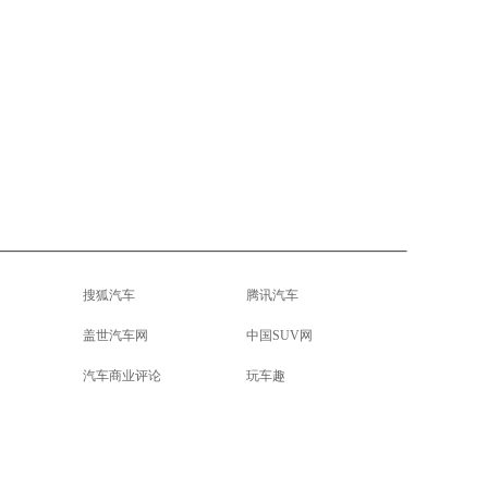
搜狐汽车
腾讯汽车
盖世汽车网
中国SUV网
汽车商业评论
玩车趣