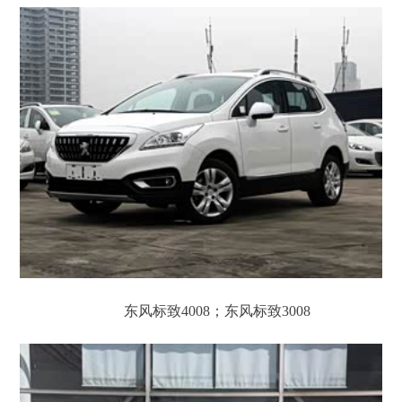
东风标致4008；东风标致3008