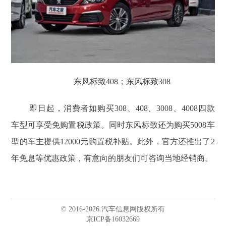
东风标致408；东风标致308
即日起，消费者如购买308、408、3008、4008四款
车型可享受免购置税政策。同时东风标致还为购买5008车
型的车主提供12000元购置税补贴。此外，官方还推出了2
年免息等优惠政策，有意向的朋友们可咨询当地经销商。
© 2016-2026 汽车信息网版权所有
京ICP备16032669