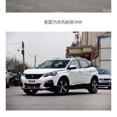
配图为东风标致5008