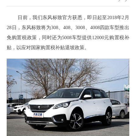
日前，我们东风标致官方获悉，即日起至2018年2月
28日，东风标致将为308、408、3008、4008四款车型推出
免购置税政策，同时还为5008车型提供12000元购置税补
贴，以应对国家购置税补贴退坡政策。