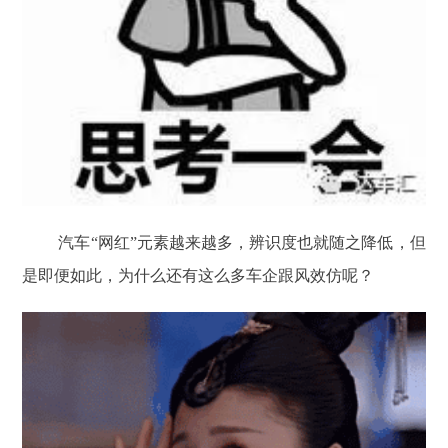
汽车“网红”元素越来越多，辨识度也就随之降低，但
是即便如此，为什么还有这么多车企跟风效仿呢？