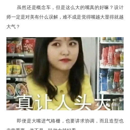
虽然还是概念车，但是这么大的嘴真的好嘛？设计
师一定是对美有什么误解，难不成是觉得嘴越大显得就越
大气？
即便是大嘴进气格栅，也要讲求协调，而且造型也