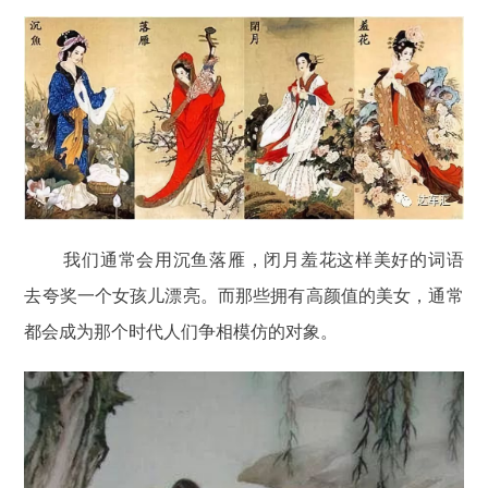
我们通常会用沉鱼落雁，闭月羞花这样美好的词语
去夸奖一个女孩儿漂亮。而那些拥有高颜值的美女，通常
都会成为那个时代人们争相模仿的对象。