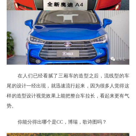
在人们已经看腻了三厢车的造型之后，流线型的车
尾的设计一经出现，就迅速流行起来，因为很多人觉得这
样的造型设计视觉效果上能把整台车拉长，看起来更有气
势。
你能分得出哪个是CC，博瑞，歌诗图吗？