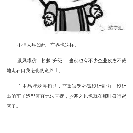
不但人界如此，车界也这样。
跟风模仿，超越“升级”，当然也有不少企业孜孜不倦
地走在自我进化的道路上。
自主品牌发展初期，严重缺乏外观设计能力，设计
出的车子造型简直无法直视，抄袭之风也就在那时盛行起
来了。