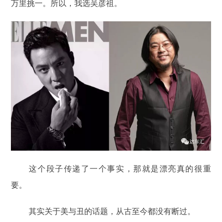
万里挑一。所以，我选吴彦祖。
这个段子传递了一个事实，那就是漂亮真的很重
要。
其实关于美与丑的话题，从古至今都没有断过。