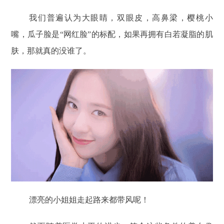
我们普遍认为大眼睛，双眼皮，高鼻梁，樱桃小
嘴，瓜子脸是“网红脸”的标配，如果再拥有白若凝脂的肌
肤，那就真的没谁了。
漂亮的小姐姐走起路来都带风呢！