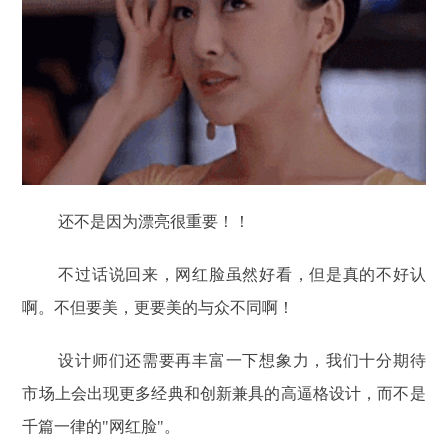
还不是因为漂亮很重要！！
不过话说回来，网红脸虽然好看，但是真的不好认
啊。不但要美，更要美的与众不同啊！
设计师们还需要再丰富一下想象力，我们十分期待
市场上会出现更多经典和创新兼具的高逼格设计，而不是
千篇一律的"网红脸"。