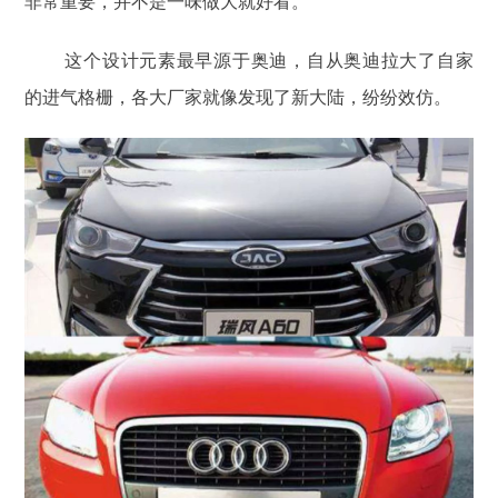
非常重要，并不是一味做大就好看。
这个设计元素最早源于奥迪，自从奥迪拉大了自家
的进气格栅，各大厂家就像发现了新大陆，纷纷效仿。