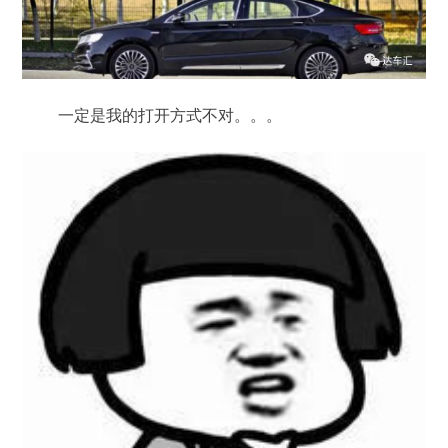
一定是我的打开方式不对。。。