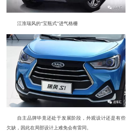
江淮瑞风的“宝瓶式”进气格栅
自主品牌毕竟还处于发展阶段，外观设计还是有些
欠缺，因此在局部设计上难免会有雷同。