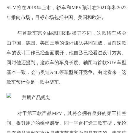
SUV将在2019年上市，轿车和MPV预计在2021年和2022
年推向市场，目标市场包括中国、美国和欧洲。
与首款车完全由德国团队操刀不同，这款轿车将会
由中国、德国、美国三地的设计团队共同完成，目前这款
车的设计工作已经全面展开，他自己已经看过设计方案。
同时他还提到，这款车的车身长度、轴距与首款SUV车型
基本一致，会与奥迪A4L等车型展开竞争。由此看来，这
款车预计会是一款中型车。
对于第三款产品MPV，其将会拥有良好的第三排空
间，提升用户的乘坐感受。同一平台打造三款车型，无论
是在产品推出效率还是成本节省方面都是有益的，未来这