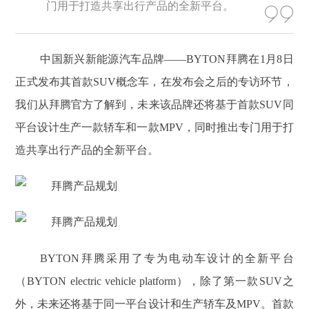
门用于打造共享出行产品的全新平台。
中国新兴新能源汽车品牌——BYTON拜腾在1月8日
正式发布其首款SUV概念车，在发布会之后的专访环节，
我们从拜腾官方了解到，未来该品牌还将基于首款SUV同
平台设计生产一款轿车和一款MPV，同时推出专门用于打
造共享出行产品的全新平台。
BYTON拜腾采用了专为电动车设计的全新平台
（BYTON electric vehicle platform），除了第一款SUV之
外，未来还将基于同一平台设计和生产轿车及MPV。首款