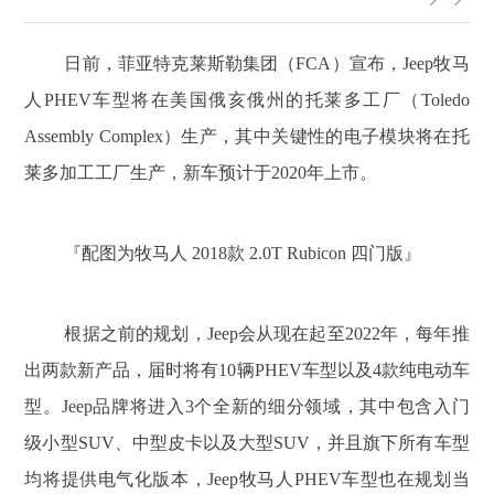
日前，菲亚特克莱斯勒集团（FCA）宣布，Jeep牧马
人PHEV车型将在美国俄亥俄州的托莱多工厂（Toledo
Assembly Complex）生产，其中关键性的电子模块将在托
莱多加工工厂生产，新车预计于2020年上市。
『配图为牧马人 2018款 2.0T Rubicon 四门版』
根据之前的规划，Jeep会从现在起至2022年，每年推
出两款新产品，届时将有10辆PHEV车型以及4款纯电动车
型。Jeep品牌将进入3个全新的细分领域，其中包含入门
级小型SUV、中型皮卡以及大型SUV，并且旗下所有车型
均将提供电气化版本，Jeep牧马人PHEV车型也在规划当