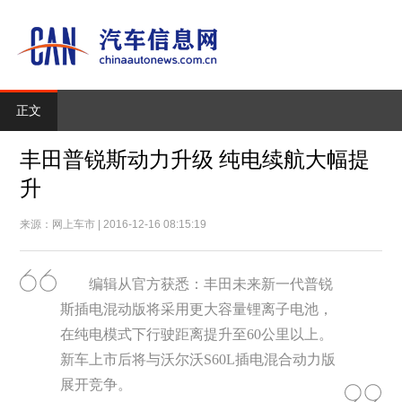
正文
丰田普锐斯动力升级 纯电续航大幅提
升
来源：网上车市 | 2016-12-16 08:15:19
编辑从官方获悉：丰田未来新一代普锐
斯插电混动版将采用更大容量锂离子电池，
在纯电模式下行驶距离提升至60公里以上。
新车上市后将与沃尔沃S60L插电混合动力版
展开竞争。