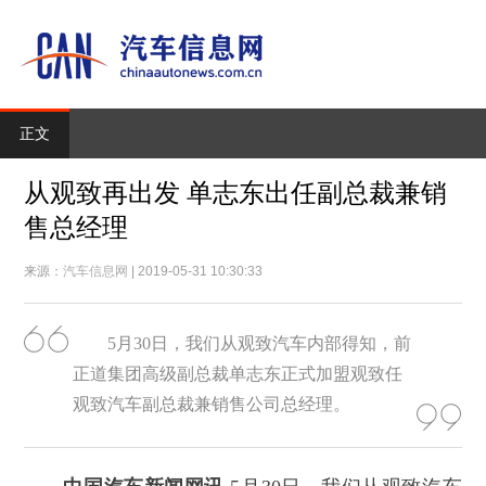
正文
从观致再出发 单志东出任副总裁兼销
售总经理
来源：
汽车信息网
| 2019-05-31 10:30:33
5月30日，我们从观致汽车内部得知，前
正道集团高级副总裁单志东正式加盟观致任
观致汽车副总裁兼销售公司总经理。