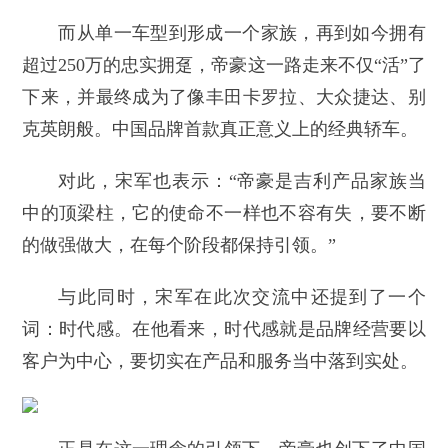
而从单一车型到形成一个家族，再到如今拥有
超过250万的忠实拥趸，帝豪这一路走来不仅“活”了
下来，并最终成为了像丰田卡罗拉、大众捷达、别
克英朗般。中国品牌首款真正意义上的经典轿车。
对此，宋军也表示：“帝豪是吉利产品家族当
中的顶梁柱，它的使命不一样也不容有失，要不断
的做强做大，在每个阶段都保持引领。”
与此同时，宋军在此次交流中还提到了一个
词：时代感。在他看来，时代感就是品牌经营要以
客户为中心，要切实在产品和服务当中落到实处。