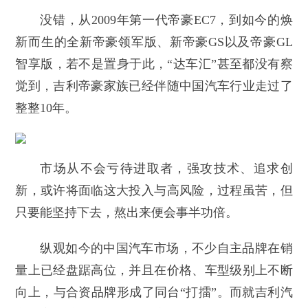
没错，从2009年第一代帝豪EC7，到如今的焕
新而生的全新帝豪领军版、新帝豪GS以及帝豪GL
智享版，若不是置身于此，“达车汇”甚至都没有察
觉到，吉利帝豪家族已经伴随中国汽车行业走过了
整整10年。
市场从不会亏待进取者，强攻技术、追求创
新，或许将面临这大投入与高风险，过程虽苦，但
只要能坚持下去，熬出来便会事半功倍。
纵观如今的中国汽车市场，不少自主品牌在销
量上已经盘踞高位，并且在价格、车型级别上不断
向上，与合资品牌形成了同台“打擂”。而就吉利汽