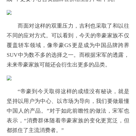
而面对这样的双重压力，吉利也采取了和以往
不同的应对方式。可以看到，今天的帝豪家族不仅
覆盖轿车领域，像帝豪GS更是成为中国品牌跨界
SUV中为数不多的选择之一。而根据宋军的透露，
未来帝豪家族可能还会衍生出更多的品类。
“帝豪到今天取得这样的成绩没有秘诀，就是
坚持以用户为中心、以市场为导向，我们要做最懂
中国人的产品。”对于如此前瞻性的做法，宋军也
表示，“消费群体随着帝豪家族的变化更宽泛，但
都抓住了主流消费者。”