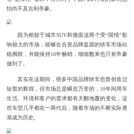
怕尚不及吉利帝豪。
因为相较于城市SUV和微面这两个受“国情”影
响较大的市场，能够在合资品牌盘踞的轿车市场站
稳脚跟，并能保持10年畅销，细细数来也只有帝豪
做到了。
其实在这期间，很多中国品牌轿车也曾创造过
短暂的辉煌，但市场总是瞬息万变的，10年间用车
生活、环境和客户的需求都有天翻地覆的变化，这
些车型几乎都在一两代后，随着市场的不断实际逐
渐成为历史。