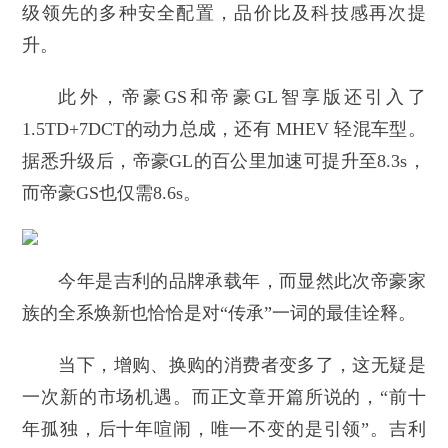
级领先的多种安全配置，品价比及科技感再次提
升。
此外，帝豪GS和帝豪GL智享版还引入了
1.5TD+7DCT的动力总成，还有 MHEV 轻混车型。
据悉升级后，帝豪GL的百公里加速可提升至8.3s，
而帝豪GS也仅需8.6s。
今年是吉利的品牌承载年，而显然此次帝豪家
族的全系焕新也恰恰是对“传承”一词的最佳诠释。
当下，增购、换购的消费者变多了，这无疑是
一次新的市场机遇。而正文章开篇所说的，“前十
年孤独，后十年喧闹，唯一不变的是引领”。吉利