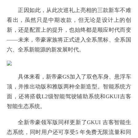
正因如此，从此次巡礼上亮相的三款新车不难
看出，虽然只是中期改款，但无论是设计上的创
新，还是配置上的提升，也始终都是顺应时代而变
——未来，帝豪家族将正式进入全系黑标、全系国
六、全系新能源的新发展时代。
具体来看，新帝豪GS加入了双色车身、悬浮车
顶，并推出动版和雅版两种全新造型。智能系统方
面，还将搭载L2级智能驾驶辅助系统和GKUI吉客
智能生态系统。
全新帝豪领军版同样更新了GKUI 吉客智能生
态系统，同时用户还可享受5 年免费无限流量和同