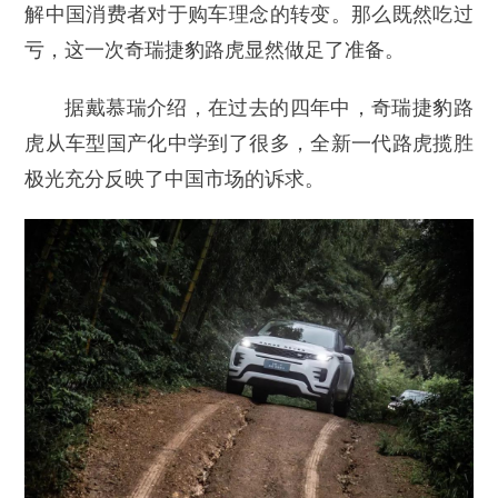
解中国消费者对于购车理念的转变。那么既然吃过
亏，这一次奇瑞捷豹路虎显然做足了准备。
据戴慕瑞介绍，在过去的四年中，奇瑞捷豹路
虎从车型国产化中学到了很多，全新一代路虎揽胜
极光充分反映了中国市场的诉求。