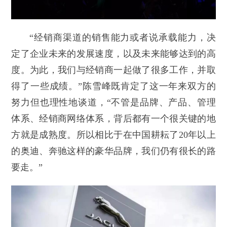
“经销商渠道的销售能力或者说承载能力，决
定了企业未来的发展速度，以及未来能够达到的高
度。为此，我们与经销商一起做了很多工作，并取
得了一些成绩。”陈雪峰既肯定了这一年来双方的
努力但也理性地谈道，“不管是品牌、产品、管理
体系、经销商网络体系，背后都有一个很关键的地
方就是成熟度。所以相比于在中国耕耘了20年以上
的奥迪、奔驰这样的豪华品牌，我们仍有很长的路
要走。”