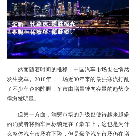
然而随着时间的推移，中国汽车市场也在悄然
发生变革。2018年，一场近30年来的最强寒流打乱
了不少车企的阵脚，车市由增量转向存量的趋势变
得愈发明显。
但另一方面，消费市场的升级也使得越来越多
的消费者将购车目标锁定在了豪车上，这也是为什
么整体汽车市场在下降，但是豪华汽车市场仍在增