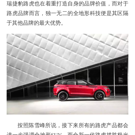
瑞捷豹路虎也在着重打造自身的品牌价值，而对于
路虎品牌而言，独一无二的全地形科技便是其区隔
于其他品牌的最大优势。
按照陈雪峰所说，接下来所有的路虎产品都会