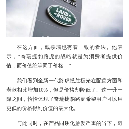
在这方面，戴慕瑞也有着一致的看法。他表
示，“奇瑞捷豹路虎的战略就是为消费者提供价
值，而价值绝等同于价格。”
我们看到全新一代路虎揽胜极光在配置方面和
老款相比增加10%，但是价格却降低了。这一升一
降之间，恰恰体现了奇瑞捷豹路虎希望用户可以用
更低的价格得到价值的最大化。
与此同时，在产品同质化愈发严重的当下，奇