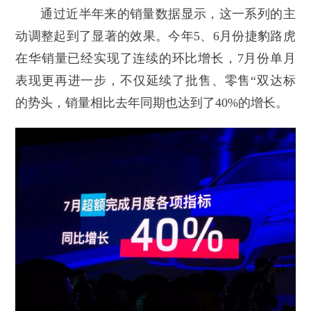
通过近半年来的销量数据显示，这一系列的主
动调整起到了显著的效果。今年5、6月份捷豹路虎
在华销量已经实现了连续的环比增长，7月份单月
表现更再进一步，不仅延续了批售、零售“双达标
的势头，销量相比去年同期也达到了40%的增长。