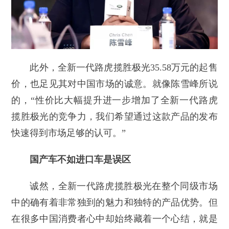
此外，全新一代路虎揽胜极光35.58万元的起售
价，也足见其对中国市场的诚意。就像陈雪峰所说
的，“性价比大幅提升进一步增加了全新一代路虎
揽胜极光的竞争力，我们希望通过这款产品的发布
快速得到市场足够的认可。”
国产车不如进口车是误区
诚然，全新一代路虎揽胜极光在整个同级市场
中的确有着非常独到的魅力和独特的产品优势。但
在很多中国消费者心中却始终藏着一个心结，就是