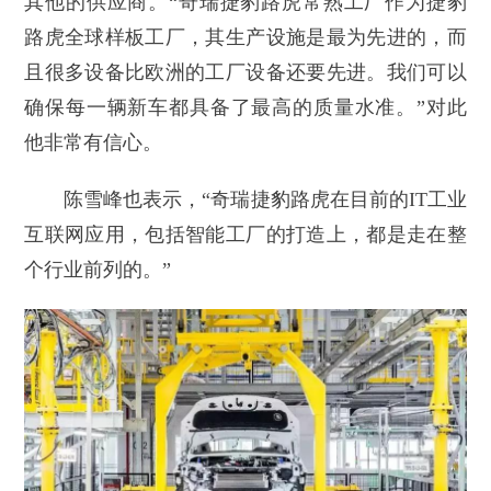
其他的供应商。“奇瑞捷豹路虎常熟工厂作为捷豹
路虎全球样板工厂，其生产设施是最为先进的，而
且很多设备比欧洲的工厂设备还要先进。我们可以
确保每一辆新车都具备了最高的质量水准。”对此
他非常有信心。
陈雪峰也表示，“奇瑞捷豹路虎在目前的IT工业
互联网应用，包括智能工厂的打造上，都是走在整
个行业前列的。”