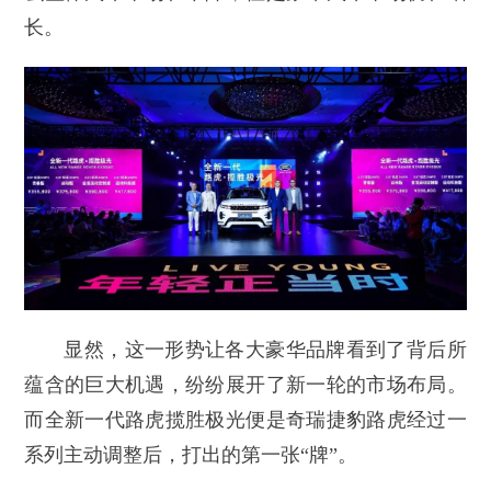
长。
显然，这一形势让各大豪华品牌看到了背后所
蕴含的巨大机遇，纷纷展开了新一轮的市场布局。
而全新一代路虎揽胜极光便是奇瑞捷豹路虎经过一
系列主动调整后，打出的第一张“牌”。