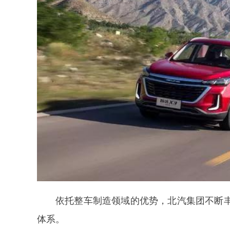
依托整车制造领域的优势，北汽集团不断
体系。