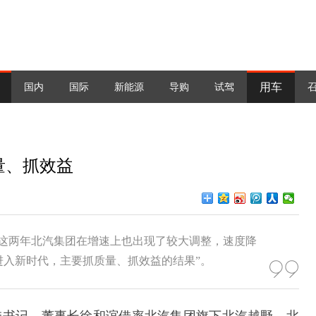
用车
国内
国际
新能源
导购
试驾
量、抓效益
“这两年北汽集团在增速上也出现了较大调整，速度降
进入新时代，主要抓质量、抓效益的结果”。