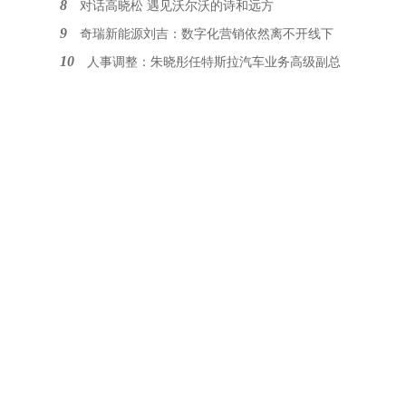
8
对话高晓松 遇见沃尔沃的诗和远方
9
奇瑞新能源刘吉：数字化营销依然离不开线下
10
人事调整：朱晓彤任特斯拉汽车业务高级副总