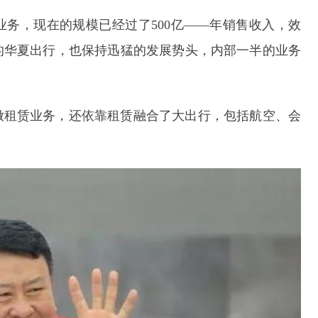
务，现在的规模已经过了500亿——年销售收入，效
的华夏出行，也保持迅猛的发展势头，内部一半的业务
做租赁业务，还依靠租赁融合了大出行，包括航空、会