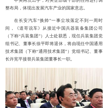
中央再次出手，对央企部级干部的任用进行调
整布局，体现出发展汽车产业的国家意志。
在长安汽车“换帅”一事尘埃落定不到一周时
间，《道哥说车》从接近中国兵器装备集团公司
（下称“兵装集团”）人士处获悉，现任兵装集团党
组书记、董事长徐平即将退休，将由现任中国通用
技术集团（下称“通用技术集团”）党组书记、董事
长许宪平接替兵装集团董事长一职。