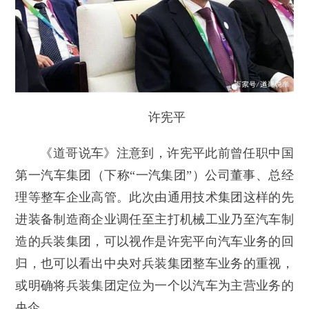
许宪平
《道哥说车》注意到，许宪平此前曾任职中国
第一汽车集团（下称“一汽集团”）公司董事、总经
理等整车企业高管。此次由通用技术集团这样的先
进装备制造商企业调任至主打机械工业乃至汽车制
造的兵装集团，可以视作是许宪平向汽车业务的回
归，也可以看出中央对兵装集团整车业务的重视，
或明确将兵装集团定位为一个以汽车为主营业务的
央企。