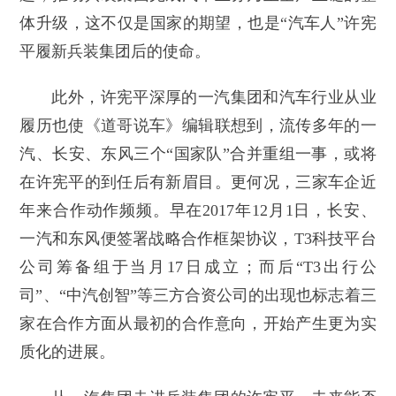
体升级，这不仅是国家的期望，也是“汽车人”许宪
平履新兵装集团后的使命。
此外，许宪平深厚的一汽集团和汽车行业从业
履历也使《道哥说车》编辑联想到，流传多年的一
汽、长安、东风三个“国家队”合并重组一事，或将
在许宪平的到任后有新眉目。更何况，三家车企近
年来合作动作频频。早在2017年12月1日，长安、
一汽和东风便签署战略合作框架协议，T3科技平台
公司筹备组于当月17日成立；而后“T3出行公
司”、“中汽创智”等三方合资公司的出现也标志着三
家在合作方面从最初的合作意向，开始产生更为实
质化的进展。