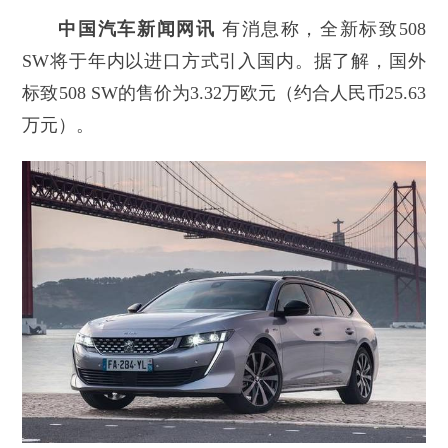
中国汽车新闻网讯
有消息称，全新标致508
SW将于年内以进口方式引入国内。据了解，国外
标致508 SW的售价为3.32万欧元（约合人民币25.63
万元）。