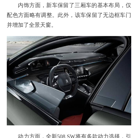
内饰方面，新车保留了三厢车的基本布局，仅
配色方面略有调整。此外，该车保留了无边框车门
并增加了全景天窗。
动力方面，全新508 SW将有多款动力选择，引