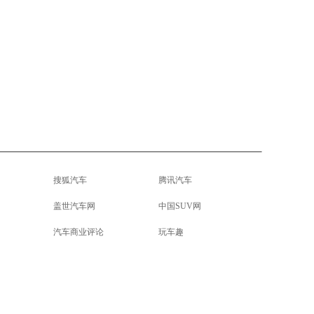
搜狐汽车
腾讯汽车
盖世汽车网
中国SUV网
汽车商业评论
玩车趣