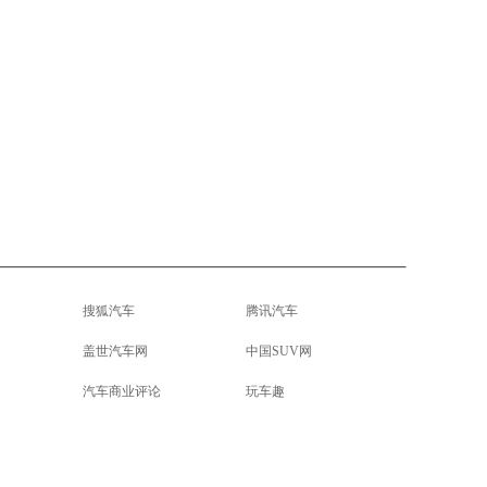
搜狐汽车
腾讯汽车
盖世汽车网
中国SUV网
汽车商业评论
玩车趣