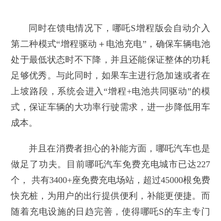
同时在馈电情况下，哪吒S增程版会自动介入
第二种模式“增程驱动＋电池充电”，确保车辆电池
处于最低状态时不下降，并且还能保证整体的功耗
足够优秀。与此同时，如果车主进行急加速或者在
上坡路段，系统会进入“增程+电池共同驱动”的模
式，保证车辆的大功率行驶需求，进一步降低用车
成本。
并且在消费者担心的补能方面，哪吒汽车也是
做足了功夫。目前哪吒汽车免费充电城市已达227
个， 共有3400+座免费充电场站，超过45000根免费
快充桩，为用户的出行提供便利，补能更便捷。而
随着充电设施的日趋完善，使得哪吒S的车主专门