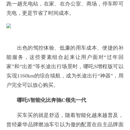
跑一趟充电站，在家、在办公室、商场，停车即可
充电，更是节省了时间成本。
出色的驾控体验、低廉的用车成本、便捷的补
能服务，这些要素组合起来让用户面对“过年回
家”和“出差”等长途出行场景时，哪吒S增程版可以
实现1160km的综合续航，成为长途出行“神器”，用
户完全可以放心购买。
哪吒S智能化比奔驰C领先一代
买车买的就是舒适，随着智能化越来越普及，
曾经豪华品牌燃油车引以为傲的配置在自主品牌面