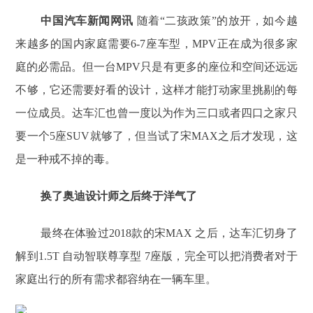
中国汽车新闻网讯
随着“二孩政策”的放开，如今越
来越多的国内家庭需要6-7座车型，MPV正在成为很多家
庭的必需品。但一台MPV只是有更多的座位和空间还远远
不够，它还需要好看的设计，这样才能打动家里挑剔的每
一位成员。达车汇也曾一度以为作为三口或者四口之家只
要一个5座SUV就够了，但当试了宋MAX之后才发现，这
是一种戒不掉的毒。
换了奥迪设计师之后终于洋气了
最终在体验过2018款的宋MAX 之后，达车汇切身了
解到1.5T 自动智联尊享型 7座版，完全可以把消费者对于
家庭出行的所有需求都容纳在一辆车里。