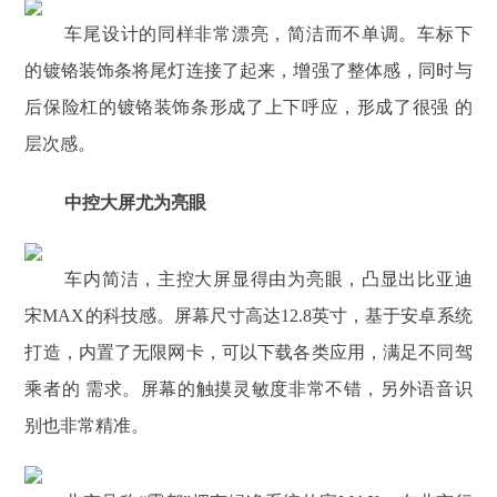
车尾设计的同样非常漂亮，简洁而不单调。车标下
的镀铬装饰条将尾灯连接了起来，增强了整体感，同时与
后保险杠的镀铬装饰条形成了上下呼应，形成了很强 的
层次感。
中控大屏尤为亮眼
车内简洁，主控大屏显得由为亮眼，凸显出比亚迪
宋MAX的科技感。屏幕尺寸高达12.8英寸，基于安卓系统
打造，内置了无限网卡，可以下载各类应用，满足不同驾
乘者的 需求。屏幕的触摸灵敏度非常不错，另外语音识
别也非常精准。