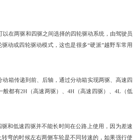
种驾驶者可以在两驱和四驱之间选择的四轮驱动系统，由驾驶员
驱动或四轮驱动模式，这也是很多“硬派”越野车常用
分动箱传递到前、后轴，通过分动箱实现两驱、高速四
般都有2H（高速两驱）、4H（高速四驱）、4L（低
四驱和低速四驱并不能长时间在公路上使用，因为差速
上转弯的时候左右两侧车轮是不同转速的，如果强行使