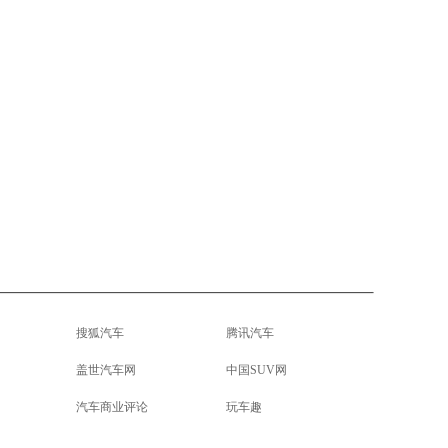
搜狐汽车
腾讯汽车
盖世汽车网
中国SUV网
汽车商业评论
玩车趣