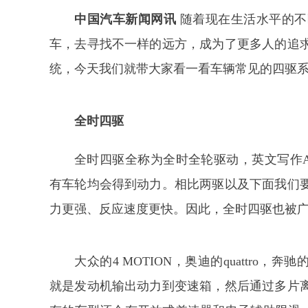
中国汽车新闻网讯
随着现在生活水平的不
车，去寻找不一样的远方，成为了更多人的追
统，今天我们就带大家看一看车辆常见的四驱
全时四驱
全时四驱全称为全时全轮驱动，英文写作A
有车轮均会得到动力。相比两驱以及下面我们
力更强、反应速度更快。因此，全时四驱也被
大众的4 MOTION，奥迪的quattro，
就是发动机输出动力到变速箱，然后通过多片