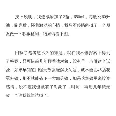
按照说明，我连续添加了2瓶，650ml，每瓶兑60升
油，跑完后，怀着激动的心情，我马不停蹄的找了一个朋
友做一下积碳检测，结果请看下图。
困扰了笔者这么久的难题，就在我不懈探索下得到
了答案，只可惜前几年顾着找对象，没有早一点做这个试
验，如果早知道用碳无敌就能解决问题，就不会去4S店花
冤枉钱，那不就能省下一大部分钱，如果这笔钱用来投资
感情，说不定我也就有了对象了，呵呵，再用几年碳无
敌，也许我就能结婚了。