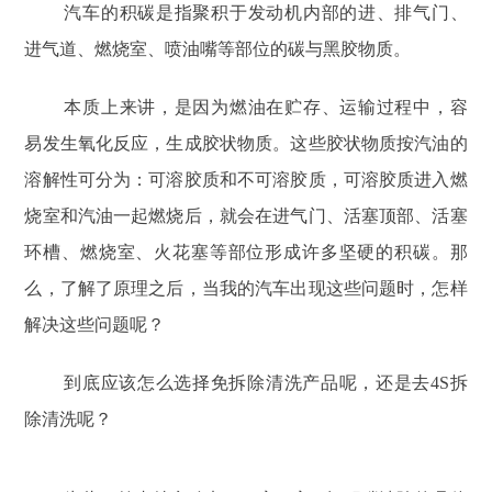
汽车的积碳是指聚积于发动机内部的进、排气门、
进气道、燃烧室、喷油嘴等部位的碳与黑胶物质。
本质上来讲，是因为燃油在贮存、运输过程中，容
易发生氧化反应，生成胶状物质。这些胶状物质按汽油的
溶解性可分为：可溶胶质和不可溶胶质，可溶胶质进入燃
烧室和汽油一起燃烧后，就会在进气门、活塞顶部、活塞
环槽、燃烧室、火花塞等部位形成许多坚硬的积碳。那
么，了解了原理之后，当我的汽车出现这些问题时，怎样
解决这些问题呢？
到底应该怎么选择免拆除清洗产品呢，还是去4S拆
除清洗呢？