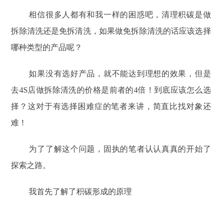
相信很多人都有和我一样的困惑吧，清理积碳是做
拆除清洗还是免拆清洗，如果做免拆除清洗的话应该选择
哪种类型的产品呢？
如果没有选好产品，就不能达到理想的效果，但是
去4S店做拆除清洗的价格是前者的4倍！到底应该怎么选
择？这对于有选择困难症的笔者来讲，简直比找对象还
难！
为了了解这个问题，固执的笔者认认真真的开始了
探索之路。
我首先了解了积碳形成的原理