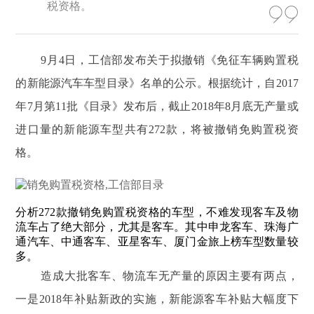
税资格。
9月4日，工信部发布关于拟撤销《免征车辆购置税
的新能源汽车车型目录》名单的公示。根据统计，自2017
年7月第11批《目录》发布后，截止2018年8月底无产量或
进口量的新能源车型共有272款，将被撤销免购置税资
格。
分析272款撤销免购置税资格的车型，不难发现客车及物
流车占了绝大部分，尤其是客车。其中申龙客车、珠海广
通汽车、中通客车、亚星客车、厦门金旅上榜车型数量较
多。
造成大批客车、物流车无产量的原因主要有两点，
一是2018年补贴新政的实施，新能源客车补贴大幅度下