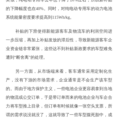
的下降幅度也在40%。同时，对纯电动专用车的动力电池
系统能量密度要求提高到115Wh/kg。
补贴的下滑使得新能源客车及物流车的利润空间进
一步压缩，再加上补贴发放的滞后性，导致新能源客车企
业资金链非常紧张，这些达不到补贴新政要求的车型难免
遭到“断舍离”的处理。
另一方面，从市场端来看，客车通常采用定制化生
产，没有下游的市场需求，企业通常是不会生产该车型
的。而由于地方保护主义，一些电池企业更容易拿到当地
的物流或公交订单，于是带订单而来的电池企业与车企合
力将车型推上目录，但订单有时候就像一张空头支票，所
谓的需求说没就没了，这就导致了一些车型腹死胎中，成