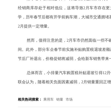
经销商库存处于相对低位，这将导致2月车市存在更
学，历年春节后都有开学前购车潮，大城市交通拥堵
2月提供一定增量。
然而，值得注意的是，2月车市仍然面临一些不
间。此外，部分车企春节前实施补贴购置税退坡差额
节后厂补退出，价格促销将减弱，会给新车销售带来
总体而言，小排量汽车购置税补贴退坡引得12
联会认为，随着相关负面因素减弱，2月销量重回正
相关热词搜索：
乘用车
销量
市场