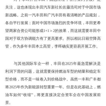
关注，这也体现出丰田汽车新社长佐藤浩司对于中国市场
新战略。之前一汽丰田和广汽丰田有着清晰的产品规划，
各自平行发展；面对中国市场激烈的竞争环境，丰田更希
望两家合资公司能形成1+1＞2的效果，而这就需要丰田中
国对于双方协调能力有了更高要求。所以相比日籍空降高
管，作为多年丰田本土高管，李晖确实更容易开展工作。
与其他国际车企一样，丰田在2025年最急需解决是
利润下滑的问题，这就需要保持燃油车型的销量和稳定车
型价格，而不是一味卷入到价格战中。虽然一丰和广丰都
将2025年作为新能源转型重要一年。但是在此基础上，燃
油车如何“收缩”，将更直接决定合资车企在中国发展前
景。