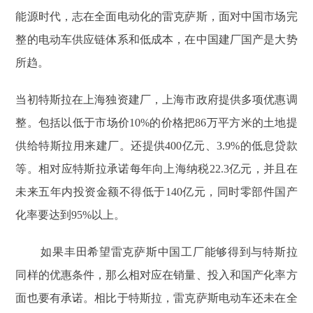
能源时代，志在全面电动化的雷克萨斯，面对中国市场完
整的电动车供应链体系和低成本，在中国建厂国产是大势
所趋。
当初特斯拉在上海独资建厂，上海市政府提供多项优惠调
整。包括以低于市场价10%的价格把86万平方米的土地提
供给特斯拉用来建厂。还提供400亿元、3.9%的低息贷款
等。相对应特斯拉承诺每年向上海纳税22.3亿元，并且在
未来五年内投资金额不得低于140亿元，同时零部件国产
化率要达到95%以上。
如果丰田希望雷克萨斯中国工厂能够得到与特斯拉
同样的优惠条件，那么相对应在销量、投入和国产化率方
面也要有承诺。相比于特斯拉，雷克萨斯电动车还未在全