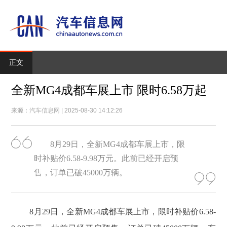
正文
全新MG4成都车展上市 限时6.58万起
来源：
汽车信息网
| 2025-08-30 14:12:26
8月29日，全新MG4成都车展上市，限
时补贴价6.58-9.98万元。此前已经开启预
售，订单已破45000万辆。
8月29日，全新MG4成都车展上市，限时补贴价6.58-