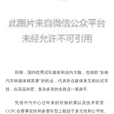
同期，国内优秀试车媒体和业内大咖，也借助“东南
汽车杯媒体精英赛”的机会，代表所在媒体来互相比试车
技，在高温赤壁、复杂多变的全路况一展身手。
凭借中汽中心过年来的经验积累以及技术背景，
CCPC在赛事安排和参赛车型上都趋于多元性和公平性。