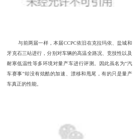
与前两届一样，本届CCPC依旧在克拉玛依、盐城和
牙克石三站进行，分别对车辆的高温全路况、竞技性以及
耐寒低温性等多环境对量产车进行评测。因此虽名为“汽
车赛事”却没有炫酷的加速、漂移和甩尾，有的只是量产
车真正的性能。