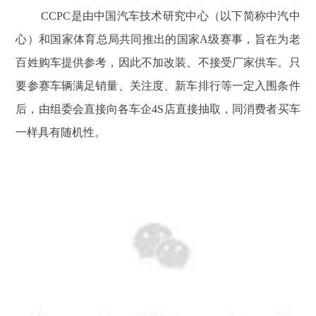
CCPC是由中国汽车技术研究中心（以下简称中汽中
心）和国家体育总局共同推出的国家A级赛事，旨在为老
百姓购车提供参考，因此不加改装、不接受厂家供车。只
要参赛车辆满足销量、关注度、新车排行等一定入围条件
后，由组委会直接向各车企4S店直接抽取，同消费者买车
一样具有随机性。