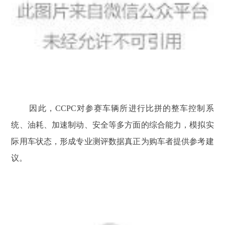
因此，CCPC对参赛车辆所进行比拼的整车控制系
统、油耗、加速制动、安全等多方面的综合能力，模拟实
际用车状态，形成专业测评数据真正为购车者提供参考建
议。