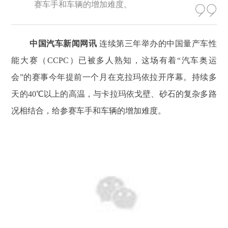
赛车手和车辆的增加难度。
中国汽车新闻网讯
连续第三年举办的中国量产车性
能大赛（CCPC）已被多人熟知，这场有着“汽车奥运
会”的赛事今年提前一个月在克拉玛依拉开序幕。持续多
天的40℃以上的高温，与卡拉玛依戈壁、砂石的复杂多路
况相结合，给参赛车手和车辆的增加难度。