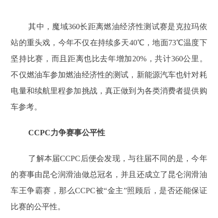
其中，魔域360长距离燃油经济性测试赛是克拉玛依
站的重头戏，今年不仅在持续多天40℃，地面73℃温度下
坚持比赛，而且距离也比去年增加20%，共计360公里。
不仅燃油车参加燃油经济性的测试，新能源汽车也针对耗
电量和续航里程参加挑战，真正做到为各类消费者提供购
车参考。
CCPC力争赛事公平性
了解本届CCPC后便会发现，与往届不同的是，今年
的赛事由昆仑润滑油做总冠名，并且还成立了昆仑润滑油
车王争霸赛，那么CCPC被“金主”照顾后，是否还能保证
比赛的公平性。