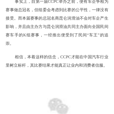
事实上，自第一届CCPC举办之前，便有车企争相为
赛事做总冠名，但组委会考虑到比赛的公平性，一律没有
接受。而本届赛事的总冠名商昆仑润滑油不会对车企产生
影响，并且由主办方与昆仑润滑油共同主办面向全国民间
赛车手的K组赛事，一经推出便受到了民间“车王”的追
崇。
相信，本着这样的信念，CCPC才能在中国汽车行业
里树立标杆，其比赛结果才能真正让业内和消费者信服。