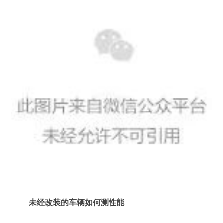
未经改装的车辆如何测性能