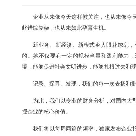
企业从未像今天这样被关注，也从未像今
此错综复杂，也从未如此孕育生机。
新业务、新经济、新模式令人眼花缭乱，
的。她不仅要有一定的规模当量和盈利能力，
境，能够促进社会文明进步，能够扎根过去和
记录、探寻、发现，我们的每一次表扬和
为此，我们以专业的财务分析，对国内大
掘企业的核心价值。
我们将以每周两篇的频率，独家发布企业