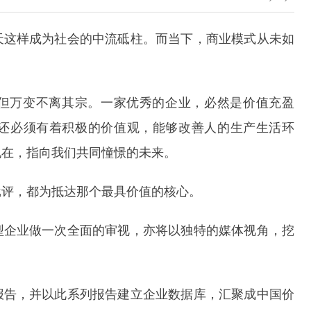
天这样成为社会的中流砥柱。而当下，商业模式从未如
但万变不离其宗。一家优秀的企业，必然是价值充盈
还必须有着积极的价值观，能够改善人的生产生活环
现在，指向我们共同憧憬的未来。
批评，都为抵达那个最具价值的核心。
型企业做一次全面的审视，亦将以独特的媒体视角，挖
报告，并以此系列报告建立企业数据库，汇聚成中国价