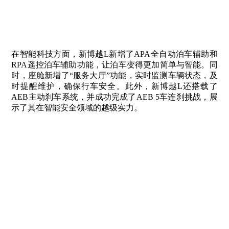
在智能科技方面，新博越L新增了APA全自动泊车辅助和
RPA遥控泊车辅助功能，让泊车变得更加简单与智能。同
时，座舱新增了“服务大厅”功能，实时监测车辆状态，及
时提醒维护，确保行车安全。此外，新博越L还搭载了
AEB主动刹车系统，并成功完成了AEB 5车连刹挑战，展
示了其在智能安全领域的越级实力。