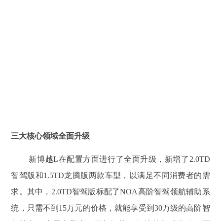
三大核心领域全面升级
新博越L在配置方面进行了全面升级，新增了2.0TD
智驾版和1.5TD龙腾版两款车型，以满足不同消费者的需
求。其中，2.0TD智驾版标配了NOA高阶智驾领航辅助系
统，只需不到15万元的价格，就能享受到30万级的高阶智