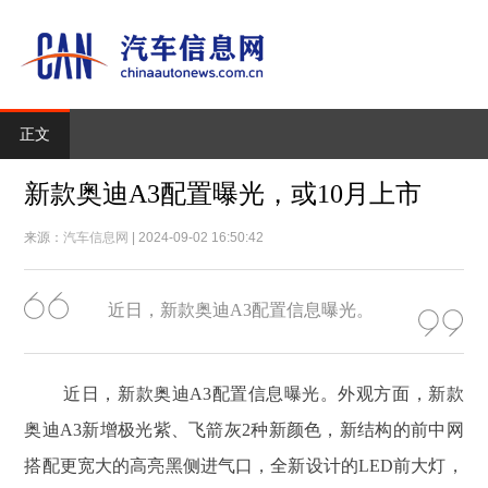
正文
新款奥迪A3配置曝光，或10月上市
来源：
汽车信息网
| 2024-09-02 16:50:42
近日，新款奥迪A3配置信息曝光。
近日，新款奥迪A3配置信息曝光。外观方面，新款
奥迪A3新增极光紫、飞箭灰2种新颜色，新结构的前中网
搭配更宽大的高亮黑侧进气口，全新设计的LED前大灯，