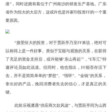
港”，同时还拥有着位于广州南沙的研发生产基地。广东
省作为恒大的大后方，这或许也是许家印投资FF的一个重
要原因。
“接受恒大的投资，对于贾跃亭乃至FF来说，绝对可
以称得上是一件好事。类似于宝能与观致的关系，在获得
了充足的资金支持后，或许能够‘东山再起’”，“E车汇”特
邀评论员如此说道。但同时，他也指出，FF能否存活下
去，并不是简简单单的“梦想”、“情怀”、“金钱”的关系，
拿出好的产品，挽回消费者失去的信心，才是真正的关
键。
此前乐视遭遇“供应商欠款风波”，与贾跃亭同为山西