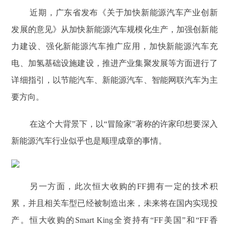
近期，广东省发布《关于加快新能源汽车产业创新
发展的意见》从加快新能源汽车规模化生产，加强创新能
力建设、强化新能源汽车推广应用，加快新能源汽车充
电、加氢基础设施建设，推进产业集聚发展等方面进行了
详细指引，以节能汽车、新能源汽车、智能网联汽车为主
要方向。
在这个大背景下，以“冒险家”著称的许家印想要深入
新能源汽车行业似乎也是顺理成章的事情。
另一方面，此次恒大收购的FF拥有一定的技术积
累，并且相关车型已经被制造出来，未来将在国内实现投
产。恒大收购的Smart King全资持有“FF美国”和“FF香