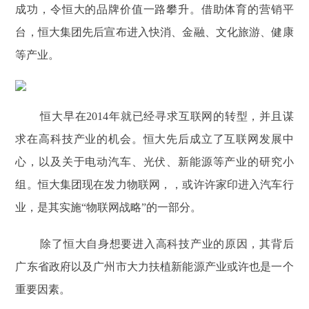
成功，令恒大的品牌价值一路攀升。借助体育的营销平
台，恒大集团先后宣布进入快消、金融、文化旅游、健康
等产业。
恒大早在2014年就已经寻求互联网的转型，并且谋
求在高科技产业的机会。恒大先后成立了互联网发展中
心，以及关于电动汽车、光伏、新能源等产业的研究小
组。恒大集团现在发力物联网，，或许许家印进入汽车行
业，是其实施“物联网战略”的一部分。
除了恒大自身想要进入高科技产业的原因，其背后
广东省政府以及广州市大力扶植新能源产业或许也是一个
重要因素。