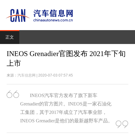
正文
INEOS Grenadier官图发布 2021年下旬
上市
来源：
汽车信息网
| 2020-07-03 07:57:45
INEOS汽车官方发布了旗下新车
Grenadier的官方图片。INEOS是一家石油化
工集团，其于2017年成立了汽车事业部，
INEOS Grenadier是他们的最新越野车产品。