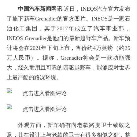
中国汽车新闻网讯
近日，INEOS汽车官方发布
了旗下新车Grenadier的官方图片。INEOS是一家石
油化工集团，其于2017年成立了汽车事业部，
INEOS Grenadier是他们的最新越野车产品。新车预
计将会在2021年下旬上市，售价约4万英镑（约35
万人民币）。据称，Grenadier将会是一款功能强
大，经久耐用且可靠的四驱越野车，能够应对世界
上最严酷的路况环境。
外观方面，新车确有向老款路虎卫士致敬之
意，其在设计上与老款的卫士有很多相似之处，整