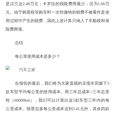
是汉兰达2.48万元；卡罗拉的税险费用最少，仅为1.66万
元。由于购置税等购车时一次性缴纳的税费不被看作是使
用过程中产生的税费，因此上述计算只纳入了车船税和保
险费两项。
总结
每公里使用成本是多少？
在报告的最后，我们将为大家直观的呈现丰田旗下5
款车型平均每公里的使用成本。用三年总成本÷三年总里
程（60000km），我们可以计算出这5款车型三年内的每
公里成本。除普拉多每公里成本达到3.41元外，其余四款