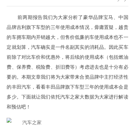
前两期报告我们为大家分析了豪华品牌宝马、中国
品牌吉利旗下车型的三年使用成本情况，毋庸置疑，越贵
的车拥车期内开销越大，但售价低廉的车使用成本也不一
定就划算，汽车确实是一件名副其实的消耗品。因此买车
前除了对比车价和优惠外，将后续的使用成本（包括燃油
费、保养费、税险费、折旧费等）考虑进去也是十分有必
要的。本期文章我们将为大家带来合资品牌中主打经济性
的丰田汽车，看看丰田品牌旗下车型三年的使用成本会是
多少。下面就让我们依托汽车之家大数据为大家进行解读
和预估吧！