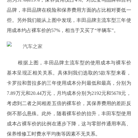
品牌，丰田品牌在税险和保养费用方面的占比相对要低一
些。另外我们能从上图中发现，丰田品牌主流车型三年使
用成本约占裸车价的57%，相当于又买了“半辆车”。
根据上图，丰田品牌主流车型的使用成本与裸车价
基本呈现正相关关系。具体到我们选取的5款车型来看，
卡罗拉和普拉多的三年使用成本分列最低和最高，分别为
7.89万元和20.44万元，月均成本分别为2192元和5678元，
考虑到二者之间相差五倍的裸车价，其保养费用的差距反
倒不那么悬殊。此外，随着裸车价的抬升，丰田车型使用
成本占裸车价的比例在逐步下降，这与零部件通用率高、
保养维修工时费水平均衡等因素不无关系。