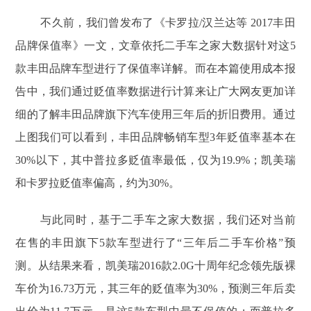
不久前，我们曾发布了《卡罗拉/汉兰达等 2017丰田
品牌保值率》一文，文章依托二手车之家大数据针对这5
款丰田品牌车型进行了保值率详解。而在本篇使用成本报
告中，我们通过贬值率数据进行计算来让广大网友更加详
细的了解丰田品牌旗下汽车使用三年后的折旧费用。通过
上图我们可以看到，丰田品牌畅销车型3年贬值率基本在
30%以下，其中普拉多贬值率最低，仅为19.9%；凯美瑞
和卡罗拉贬值率偏高，约为30%。
与此同时，基于二手车之家大数据，我们还对当前
在售的丰田旗下5款车型进行了“三年后二手车价格”预
测。从结果来看，凯美瑞2016款2.0G十周年纪念领先版裸
车价为16.73万元，其三年的贬值率为30%，预测三年后卖