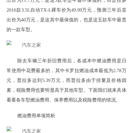
出价为11.7万元，是这5款车型中最不保值的；而普拉多
2016款3.5L自动TX-L裸车价为49.99万元，预测三年后卖
出价为40万元，是这其中最保值的，也是这五款车中最贵
的一款车型。
除去车辆三年折旧费用后，各成本中燃油费用是日
常使用中花费最多的，其中卡罗拉燃油成本最低为2.78万
元，普拉多达到5.39万元，而普拉多由于排量及价格因
素，税险费用也要明显高于其他车型。下面我们就来具体
看看各车型燃油费用、保养费用以及税险费用的情况。
燃油费用单项简析