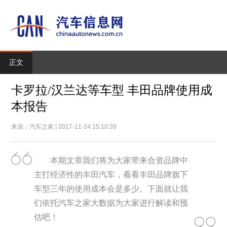
正文
卡罗拉/汉兰达等车型 丰田品牌使用成
本报告
来源：汽车之家 | 2017-11-24 15:10:39
本期文章我们将为大家带来合资品牌中
主打经济性的丰田汽车，看看丰田品牌旗下
车型三年的使用成本会是多少。下面就让我
们依托汽车之家大数据为大家进行解读和预
估吧！