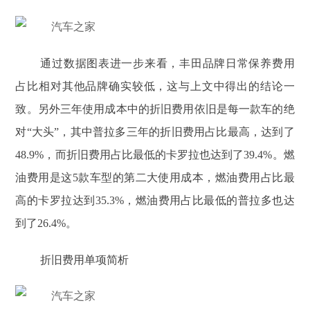
通过数据图表进一步来看，丰田品牌日常保养费用
占比相对其他品牌确实较低，这与上文中得出的结论一
致。另外三年使用成本中的折旧费用依旧是每一款车的绝
对“大头”，其中普拉多三年的折旧费用占比最高，达到了
48.9%，而折旧费用占比最低的卡罗拉也达到了39.4%。燃
油费用是这5款车型的第二大使用成本，燃油费用占比最
高的卡罗拉达到35.3%，燃油费用占比最低的普拉多也达
到了26.4%。
折旧费用单项简析