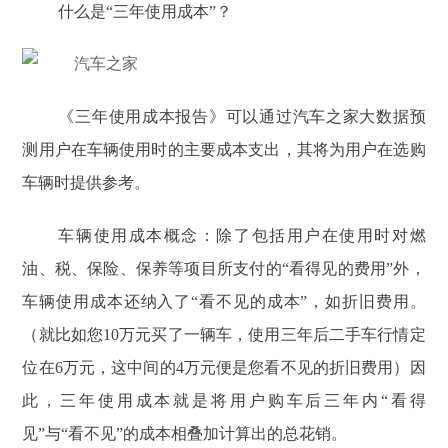
什么是“三年使用成本”？
《三年使用成本报告》可以通过汽车之家大数据预
测用户在车辆使用时的主要成本支出，其将为用户在选购
车辆时提供参考。
车辆使用成本概念：除了包括用户在使用时对燃
油、税、保险、保养等项目所支付的“看得见的费用”外，
车辆使用成本还纳入了“看不见的成本”，如折旧费用。
（就比如您10万元买了一辆车，使用三年后二手车行情定
位在6万元，这中间的4万元便是您看不见的折旧费用）因
此，三年使用成本就是将用户购车后三年内“看得
见”与“看不见”的成本相叠加计算出的总花销。