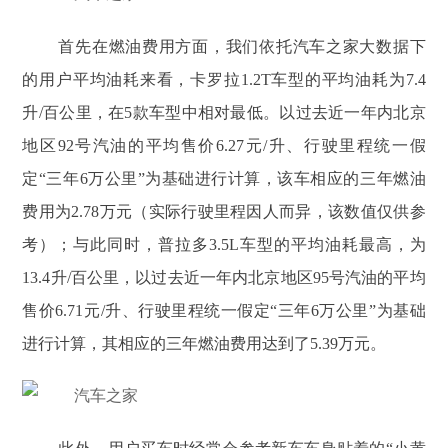
首先在燃油费用方面，我们依托汽车之家大数据下
的用户平均油耗来看，卡罗拉1.2T车型的平均油耗为7.4
升/百公里，在5款车型中相对最低。以过去近一年内北京
地区92号汽油的平均售价6.27元/升、行驶里程统一假
定“三年6万公里”为基础进行计算，该车相应的三年燃油
费用为2.78万元（实际行驶里程因人而异，该数值仅供参
考）；与此同时，普拉多3.5L车型的平均油耗最高，为
13.4升/百公里，以过去近一年内北京地区95号汽油的平均
售价6.71元/升、行驶里程统一假定“三年6万公里”为基础
进行计算，其相应的三年燃油费用达到了5.39万元。