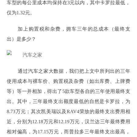
车型的每公里成本均保持在3元以内，其中卡罗拉最低，
仅为1.32元。
加上购置税和杂费，拥车三年的总成本（最终支
出）是多少？
通过汽车之家大数据，我们把上文中所列出的三年
使用成本与裸车价、购置税及杂费（如出库费、上牌费
等）等一并相加，得出了5款车型各自的三年使用最终支
出。其中，三年最终支出额度最低的自然是卡罗拉，为
8.73万元；其次凯美瑞以及RAV4荣放的最终支出费用相
近，分别为12.18万元和12.19万元，汉兰达三年最终费用
相对偏高，为17.15万元，而普拉多三年最终支出最高，