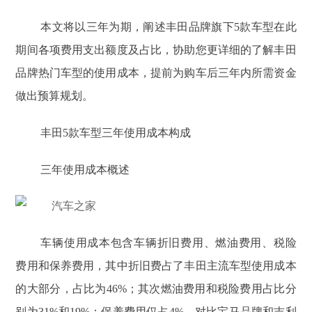
本文将以三年为期，阐述丰田品牌旗下5款车型在此
期间各项费用支出额度及占比，协助您更详细的了解丰田
品牌热门车型的使用成本，提前为购车后三年内所需资金
做出预算规划。
丰
田
5款车型三年使用成本构成
三年使用成本概述
车辆使用成本包含车辆折旧费用、燃油费用、税险
费用和保养费用，其中折旧费占了丰田主流车型使用成本
的大部分，占比为46%；其次燃油费用和税险费用占比分
别为31%和19%；保养费用仅占4%。对比宝马品牌和吉利