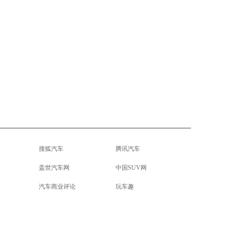
搜狐汽车
腾讯汽车
盖世汽车网
中国SUV网
汽车商业评论
玩车趣