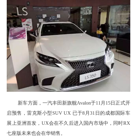
新车方面，一汽丰田新旗舰Avalon于11月15日正式开
启预售，雷克斯小型SUV UX 已于8月31日的成都国际车
展上亚洲首发，UX会在不久后进入国内市场中，同时RX
七座版未来也会在华销售。