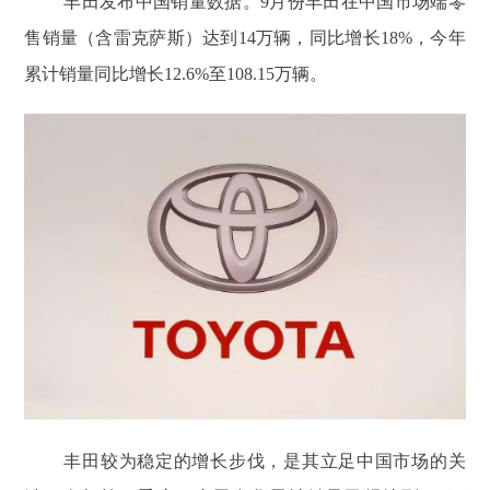
丰田发布中国销量数据。9月份丰田在中国市场端零
售销量（含雷克萨斯）达到14万辆，同比增长18%，今年
累计销量同比增长12.6%至108.15万辆。
丰田较为稳定的增长步伐，是其立足中国市场的关