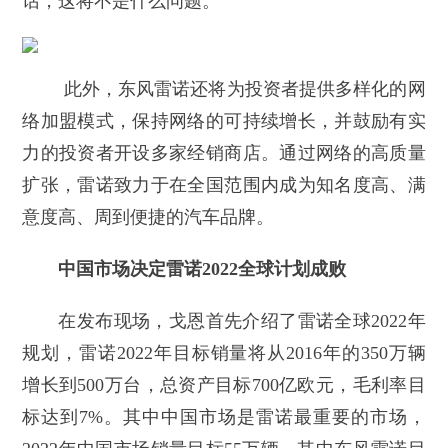
话，这将不是什么问题。
此外，东风雷诺还将为投资者提供多样化的网
络加盟模式，保持网络的可持续增长，并鼓励有实
力的投资者开设多家经销商店。通过网络的高质量
扩张，雷诺致力于在全国范围内成为知名度高、满
意度高、周到便捷的汽车品牌。
中国市场决定雷诺2022全球计划成败
在发布现场，戈恩首先介绍了雷诺全球2022年
规划，雷诺2022年目标销量将从2016年的350万辆
增长到500万台，总资产目标700亿欧元，毛利率目
标达到7%。其中中国市场是雷诺最重要的市场，