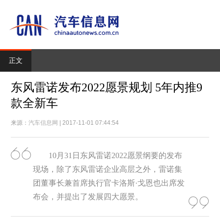
正文
东风雷诺发布2022愿景规划 5年内推9
款全新车
来源：
汽车信息网
| 2017-11-01 07:44:54
10月31日东风雷诺2022愿景纲要的发布
现场，除了东风雷诺企业高层之外，雷诺集
团董事长兼首席执行官卡洛斯·戈恩也出席发
布会，并提出了发展四大愿景。