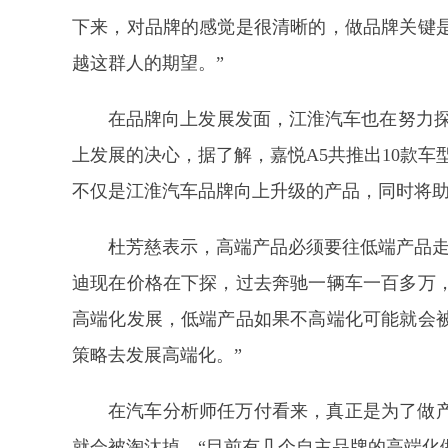
下来，对品牌的感觉是很清晰的，做品牌关键
越这群人的期望。”
在品牌向上发展发面，江淮汽车也在努力探
上发展的决心，据了解，嘉悦A5共推出10款车型，
不仅是江淮汽车品牌向上升级的产品，同时将助
杜芳慈表示，高端产品必须要往低端产品走
迪现在价格在下探，过去奔驰一辆车一百多万
高端化发展，低端产品如果不高端化可能就会
策略去发展高端化。”
在汽车分析师任万付看来，真正是为了做
就会被淘汰掉。“目前有几个自主品牌的高端化