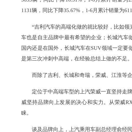
1131辆，同比下降35.67%，1-6月累计销量为61
“吉利汽车的高端化做的就比较好，比如领
车也是自主品牌中最有希望的企业；长城汽车做
国内还是在国外，长城汽车在SUV领域一定要
是第三次冲刺中高端，在经验总结上做的不足。
而除了吉利、长城和奇瑞，荣威、江淮等
定位于中高端车型的上汽荣威一直坚持走牌向上
威坚持品牌向上发展的决心和实力。从荣威RX
睐。
谈及品牌向上，上汽乘用车副总经理俞经民