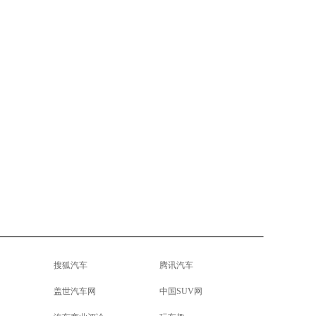
搜狐汽车
腾讯汽车
盖世汽车网
中国SUV网