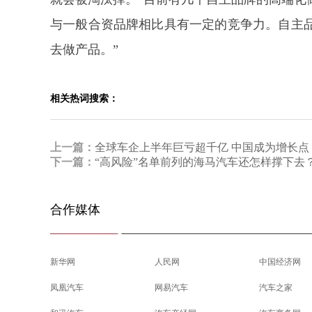
与一般合资品牌相比具有一定的竞争力。自主
去做产品。”
相关热词搜索：
上一篇：
全球车企上半年巨亏超千亿 中国成为增长点
下一篇：
“高风险”名单前列的海马汽车还怎样撑下去
合作媒体
新华网
人民网
中国经济网
凤凰汽车
网易汽车
汽车之家