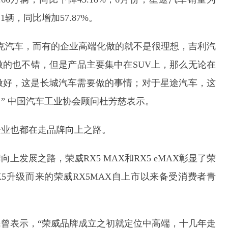
11辆，同比增加57.87%。
克汽车，而有的企业高端化做的就不是很理想，吉利汽
的也不错，但是产品主要集中在SUV上，那么无论在
做好，这是长城汽车需要做的事情；对于星途汽车，这
” 中国汽车工业协会顾问杜芳慈表示。
企业也都在走品牌向上之路。
发展之路，荣威RX5 MAX和RX5 eMAX彰显了荣
5升级而来的荣威RX5MAX自上市以来备受消费者青
曾表示，“荣威品牌成立之初就定位中高端，十几年走