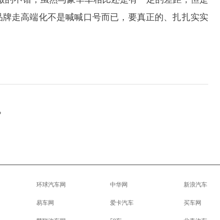
品牌走高端化不是喊喊口号而已，要真正的、扎扎实实
？
环球汽车网
中华网
新浪汽车
易车网
爱卡汽车
买车网