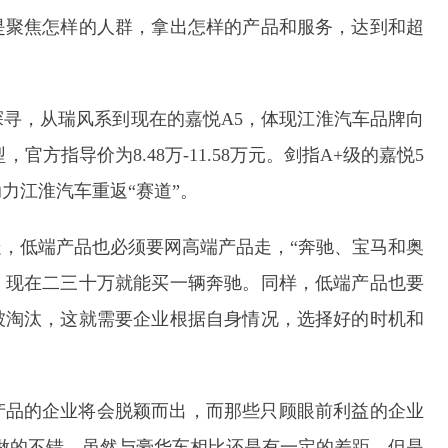
是聚焦怎样的人群，拿出怎样的产品和服务，达到和超
寻，从瑞风系到现在的嘉悦A5，体现江淮汽车品牌向
官方指导价为8.48万-11.58万元。剑指A+级的嘉悦5
力江淮汽车重返“赛道”。
，低端产品也必须要网高端产品走，“奔驰、宝马和奥
，现在二三十万就能买一辆奔驰。同样，低端产品也要
被淘汰，这就需要企业根据自身情况，选择好的时机和
产品的企业将会脱颖而出，而那些只顾眼前利益的企业
做的不错，虽然与豪华车相比还是有一定的差距，但是