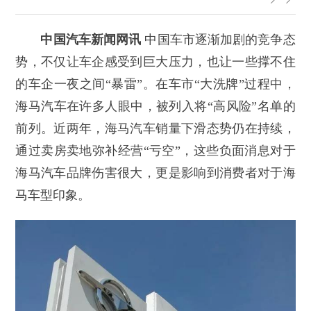
中国汽车新闻网讯
中国车市逐渐加剧的竞争态
势，不仅让车企感受到巨大压力，也让一些撑不住
的车企一夜之间“暴雷”。在车市“大洗牌”过程中，
海马汽车在许多人眼中，被列入将“高风险”名单的
前列。近两年，海马汽车销量下滑态势仍在持续，
通过卖房卖地弥补经营“亏空”，这些负面消息对于
海马汽车品牌伤害很大，更是影响到消费者对于海
马车型印象。