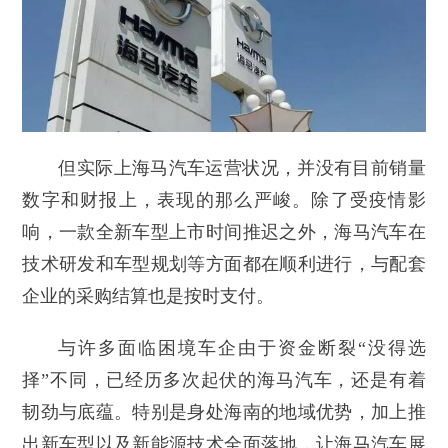
但实际上海马汽车运营状况，并没有目前销量
数字和财报上，表现的那么严峻。除了受疫情影
响，一款全新车型上市时间推迟之外，海马汽车在
技术研发和车型规划等方面都在顺利进行，与配套
企业的采购结算也是按时支付。
与许多面临困境车企由于资金断裂“没得选
择”不同，已经历多次起伏的海马汽车，还是有着
韧劲与底蕴。特别是身处海南的地域优势，加上推
出新车型以及新能源技术全面落地，让海马汽车展