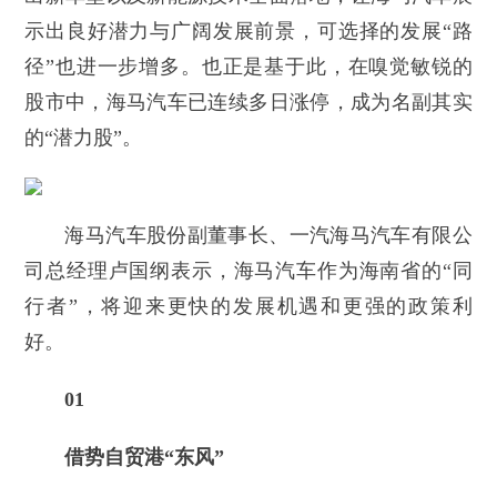
示出良好潜力与广阔发展前景，可选择的发展“路
径”也进一步增多。也正是基于此，在嗅觉敏锐的
股市中，海马汽车已连续多日涨停，成为名副其实
的“潜力股”。
海马汽车股份副董事长、一汽海马汽车有限公
司总经理卢国纲表示，海马汽车作为海南省的“同
行者”，将迎来更快的发展机遇和更强的政策利
好。
01
借势自贸港“东风”