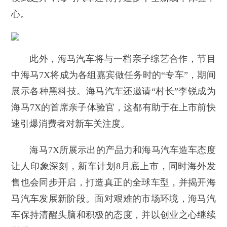
心。
此外，海马汽车将与一档亲子综艺合作，节目
中海马7X将成为各组嘉宾做任务时的“专车”，期间
展示各种黑科技。海马汽车还邀请“村长”李锐成为
海马7X的首席亲子体验官，这都有助于在上市前快
速引爆消费者对新车关注度。
海马7X所展示出的产品力和海马汽车造车态度
让人印象深刻，新车计划8月底上市，同时海外发
售也会同步开启，打造真正的全球车型，并揭开海
马汽车发展新阶段。面对艰难的市场环境，海马汽
车保持清醒头脑和积极的态度，并以创业之心继续