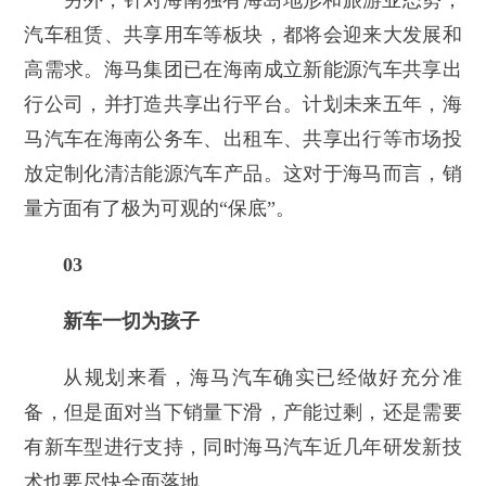
另外，针对海南独有海岛地形和旅游业态势，
汽车租赁、共享用车等板块，都将会迎来大发展和
高需求。海马集团已在海南成立新能源汽车共享出
行公司，并打造共享出行平台。计划未来五年，海
马汽车在海南公务车、出租车、共享出行等市场投
放定制化清洁能源汽车产品。这对于海马而言，销
量方面有了极为可观的“保底”。
03
新车一切为孩子
从规划来看，海马汽车确实已经做好充分准
备，但是面对当下销量下滑，产能过剩，还是需要
有新车型进行支持，同时海马汽车近几年研发新技
术也要尽快全面落地。