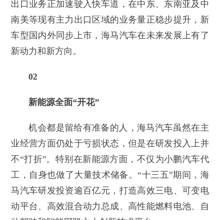
出口业务正加速驶入快车道，在中东、东南亚及中
南美等现有主力出口区域的业务量正稳步提升，新
车型国内外同步上市，海马汽车在未来发展上有了
新动力和新方向。
02
新能源全面“开花”
机会都是留给有准备的人，海马汽车虽然在主
业经营方面仍处于亏损状态，但是在研发投入上并
不“打折”。特别在新能源方面，不仅为小鹏汽车代
工，自身也做了大量技术储备。“十三五”期间，海
马汽车研发投资逾百亿元，打造高效三电、可变电
动平台、高效混合动力总成、高性能燃料电池、自