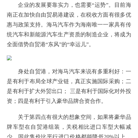
企业的发展要靠实力，也需要“运势”。目前海
南正在加快自由贸易港建设，在税收方面有很多优
惠与政策支持。海马汽车作为海南唯一一家具有传
统汽车和新能源汽车生产资质的制造企业，将成为
全面借势自贸港“东风”的“幸运儿”。
身处自贸港，对海马汽车来说有多重利好：一
是有利于布局全球产业链，真正实施国际采购；二
是有利于扩大外贸出口； 三是有利于国际化对外投
资；四是有利于引入豪华品牌合资合作。
关于第四点有很大的想象空间，如果将豪华品
牌车型在自贸港组装，关税相比进口车型大幅减
少，因此售价比平行进口价格都能降低20%以上，