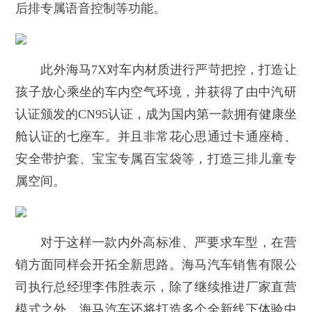
后排专属语音控制等功能。
此外海马7X对车内材质进行严苛把控，打造让
孩子放心乘坐的车内空气环境，并获得了由中汽研
认证颁发的CN95认证，成为国内第一款拥有健康坐
舱认证的七座车。并且非常花心思通过卡通座椅、
安全带护套、宝宝专属百宝袋等，打造三排儿童专
属空间。
对于这样一款内外高标准、严要求车型，在营
销方面同样会开拓全新思路。海马汽车销售有限公
司执行总经理李伟胜表示，除了继续推进厂家直营
模式之外，海马汽车还将打造多个全新线下体验中