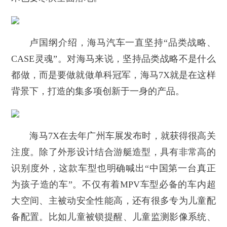
卢国纲介绍，海马汽车一直坚持“品类战略、
CASE灵魂”。对海马来说，坚持品类战略不是什么
都做，而是要做就做单科冠军，海马7X就是在这样
背景下，打造的集多项创新于一身的产品。
海马7X在去年广州车展发布时，就获得很高关
注度。除了外形设计结合游艇造型，具有非常高的
识别度外，这款车型也明确喊出“中国第一台真正
为孩子造的车”。不仅有着MPV车型必备的车内超
大空间、主被动安全性能高，还有很多专为儿童配
备配置。比如儿童被锁提醒、儿童监测影像系统、