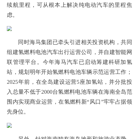
续航里程，可从根本上解决纯电动汽车的里程焦
虑。
同时海马集团已牵头引进相关投资机构，共同
组建氢燃料电池汽车出行运营公司，并自建智能网
联管理平台。今年海马汽车已启动筹建科研加氢
站，规划明年开始氢燃料电池车辆示范运营工作；
2025年前，在全岛建设运营5座加氢站，并分批投
入总量不低于2000台氢燃料电池车辆在海南全岛范
围内实现商业运营，在氢燃料新“风口”牢牢占据领
先身位。