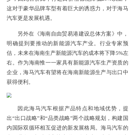
这对于豪华品牌车型有着巨大的诱惑力，对于海马
汽车更是发展机遇。
另外在《海南自由贸易港建设总体方案》中，
明确提到要推动的新能源汽车产业。行业专家预
估，未来在海南生产新能源汽车的成本将下降5%左
右。作为海南惟一一家具有新能源汽车生产资质的
企业，海马汽车有望将在海南新能源生产与出口中
获得便利。
因此海马汽车根据产品特点和地域优势，提
出“出口战略”和“品类战略”两个战略规划，构建国
内国际双循环相互促进的新发展格局。海马汽车的