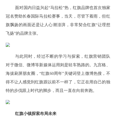
面对国内日益兴起“马拉松”热，红旗品牌也首次独家
冠名赞助长春国际马拉松赛事，当天，尽管下着雨，但红
旗飘扬的画面还是让人心潮澎湃，非常契合红旗“让理想
飞扬”的品牌主张。
与此同时，经过不断的学习与探索，红旗营销团队
对于微信、微博等新媒体运用则是轻车熟路的。九宫格、
海拔刷屏朋友圈，“红旗60周年”关键词登上微博热搜，不
得不让人感觉到红旗跟以前不一样了，它正在用自己的独
特的步伐跟上时代的脚步，而且一直在向前奔跑。
红旗小镇探索布局未来