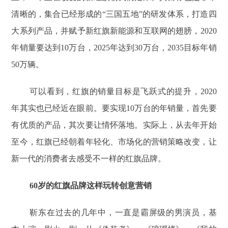
清晰的，集合已经形成的“三国五地”的研发体系，打造四
大系列产品，并赋予新红旗新能源和互联网的翅膀，2020
年销量要达到10万台，2025年达到30万台，2035目标年销
50万辆。
可以看到，红旗的销量目标是飞跃式的提升，2020
年其实也已经近在眼前。要实现10万台的年销量，首先要
有优质的产品，其次要让情怀落地。实际上，从去年开始
至今，红旗已经朝着年轻化、市场化的营销策略改变，让
新一代的消费者去感受不一样的红旗品牌。
60岁的红旗品牌这样玩转创意营销
靳东在过去的几年中，一直是霸屏级的男演员，基