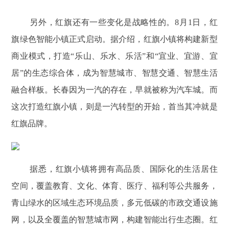
另外，红旗还有一些变化是战略性的。8月1日，红
旗绿色智能小镇正式启动。据介绍，红旗小镇将构建新型
商业模式，打造“乐山、乐水、乐活”和“宜业、宜游、宜
居”的生态综合体，成为智慧城市、智慧交通、智慧生活
融合样板。长春因为一汽的存在，早就被称为汽车城。而
这次打造红旗小镇，则是一汽转型的开始，首当其冲就是
红旗品牌。
据悉，红旗小镇将拥有高品质、国际化的生活居住
空间，覆盖教育、文化、体育、医疗、福利等公共服务，
青山绿水的区域生态环境品质，多元低碳的市政交通设施
网，以及全覆盖的智慧城市网，构建智能出行生态圈。红