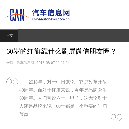
正文
60岁的红旗靠什么刷屏微信朋友圈？
来源：
汽车信息网
| 2018-08-07 11:16:14
2018年，对于中国来说，它是改革开放
40周年。而对于红旗来说，今年是品牌诞生
60周年。人们常说六十一甲子，这无论对于
人还是品牌来说，60年都是一个重要的时间
节点。