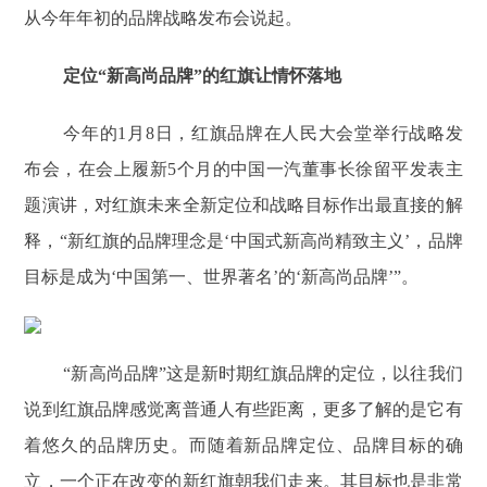
从今年年初的品牌战略发布会说起。
定位“新高尚品牌”的红旗让情怀落地
今年的1月8日，红旗品牌在人民大会堂举行战略发
布会，在会上履新5个月的中国一汽董事长徐留平发表主
题演讲，对红旗未来全新定位和战略目标作出最直接的解
释，“新红旗的品牌理念是‘中国式新高尚精致主义’，品牌
目标是成为‘中国第一、世界著名’的‘新高尚品牌’”。
“新高尚品牌”这是新时期红旗品牌的定位，以往我们
说到红旗品牌感觉离普通人有些距离，更多了解的是它有
着悠久的品牌历史。而随着新品牌定位、品牌目标的确
立，一个正在改变的新红旗朝我们走来。其目标也是非常