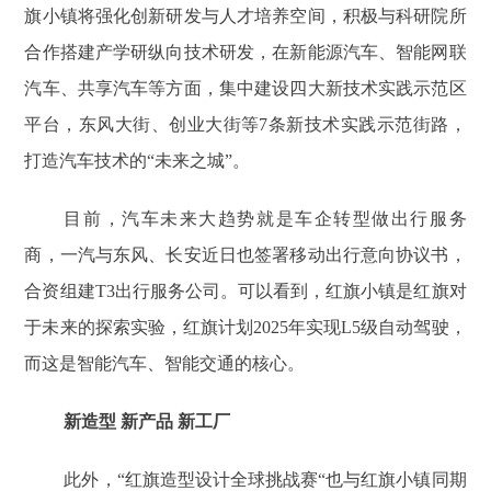
旗小镇将强化创新研发与人才培养空间，积极与科研院所
合作搭建产学研纵向技术研发，在新能源汽车、智能网联
汽车、共享汽车等方面，集中建设四大新技术实践示范区
平台，东风大街、创业大街等7条新技术实践示范街路，
打造汽车技术的“未来之城”。
目前，汽车未来大趋势就是车企转型做出行服务
商，一汽与东风、长安近日也签署移动出行意向协议书，
合资组建T3出行服务公司。可以看到，红旗小镇是红旗对
于未来的探索实验，红旗计划2025年实现L5级自动驾驶，
而这是智能汽车、智能交通的核心。
新造型 新产品 新工厂
此外，“红旗造型设计全球挑战赛“也与红旗小镇同期