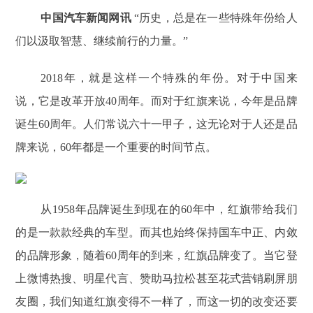
中国汽车新闻网讯
“历史，总是在一些特殊年份给人
们以汲取智慧、继续前行的力量。”
2018年，就是这样一个特殊的年份。对于中国来
说，它是改革开放40周年。而对于红旗来说，今年是品牌
诞生60周年。人们常说六十一甲子，这无论对于人还是品
牌来说，60年都是一个重要的时间节点。
从1958年品牌诞生到现在的60年中，红旗带给我们
的是一款款经典的车型。而其也始终保持国车中正、内敛
的品牌形象，随着60周年的到来，红旗品牌变了。当它登
上微博热搜、明星代言、赞助马拉松甚至花式营销刷屏朋
友圈，我们知道红旗变得不一样了，而这一切的改变还要