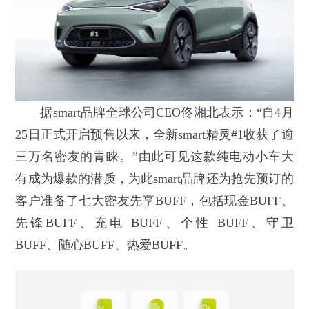
据smart品牌全球公司CEO佟湘北表示：“自4月
25日正式开启预售以来，全新smart精灵#1收获了逾
三万名密友的青睐。”由此可见这款纯电动小车大
有成为爆款的潜质，为此smart品牌还为抢先预订的
客户准备了七大密友先享BUFF，包括现金BUFF、
先锋BUFF、充电 BUFF、个性 BUFF、守卫
BUFF、随心BUFF、热爱BUFF。