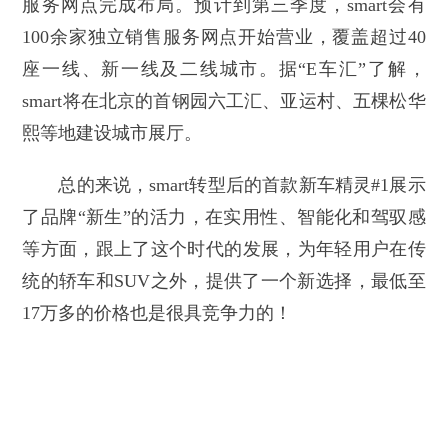
服务网点完成布局。预计到第三季度，smart会有
100余家独立销售服务网点开始营业，覆盖超过40
座一线、新一线及二线城市。据“E车汇”了解，
smart将在北京的首钢园六工汇、亚运村、五棵松华
熙等地建设城市展厅。
总的来说，smart转型后的首款新车精灵#1展示
了品牌“新生”的活力，在实用性、智能化和驾驭感
等方面，跟上了这个时代的发展，为年轻用户在传
统的轿车和SUV之外，提供了一个新选择，最低至
17万多的价格也是很具竞争力的！