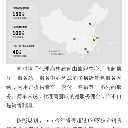
同时携手代理商构建起由旗舰中心、商超展
厅、服务站、服务中心构成的多层级销售服务网
络，为用户提供看车、交付、售后等一系列的服
务。简单来说，代理商赚取的是服务佣金，而不再
是销售利润。
按照规划，smart今年将有超过150家独立销售