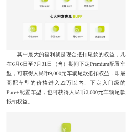
其中最大的福利就是现金抵扣尾款的权益，凡
在6月6日至7月31日（含）期间下定Premium配置车
型，可获得人民币9,000元车辆尾款抵扣权益，即最
高配车型的价格进入22万以内。下定入门级的
Pure+配置车型，也可获得人民币2,000元车辆尾款
抵扣权益。