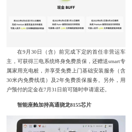
在9月30日（含）前完成下定的首任非营运车
主，可获得三电系统终身免费质保，还赠送smart专
属家用充电桩，并享受免费上门基础安装服务（含
30米内免费线缆）及2年免费质保服务。另外，用
户预付的定金在7月31日前可随时申请退还。
智能座舱加持高通骁龙8155芯片