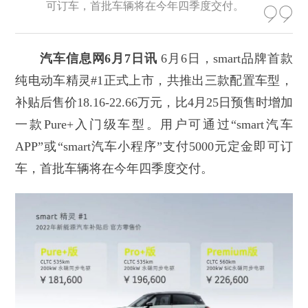
可订车，首批车辆将在今年四季度交付。
汽车信息网6月7日讯
6月6日，smart品牌首款
纯电动车精灵#1正式上市，共推出三款配置车型，
补贴后售价18.16-22.66万元，比4月25日预售时增加
一款Pure+入门级车型。用户可通过“smart汽车
APP”或“smart汽车小程序”支付5000元定金即可订
车，首批车辆将在今年四季度交付。