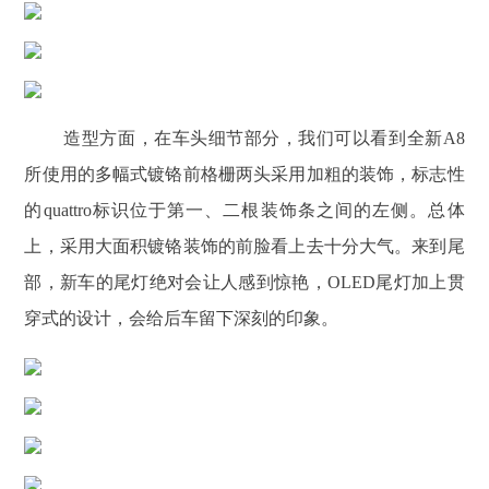
造型方面，在车头细节部分，我们可以看到全新A8
所使用的多幅式镀铬前格栅两头采用加粗的装饰，标志性
的quattro标识位于第一、二根装饰条之间的左侧。总体
上，采用大面积镀铬装饰的前脸看上去十分大气。来到尾
部，新车的尾灯绝对会让人感到惊艳，OLED尾灯加上贯
穿式的设计，会给后车留下深刻的印象。