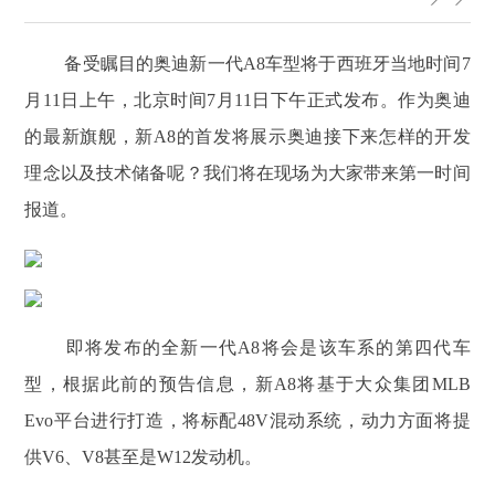
备受瞩目的奥迪新一代A8车型将于西班牙当地时间7
月11日上午，北京时间7月11日下午正式发布。作为奥迪
的最新旗舰，新A8的首发将展示奥迪接下来怎样的开发
理念以及技术储备呢？我们将在现场为大家带来第一时间
报道。
​即将发布的全新一代A8将会是该车系的第四代车
型，根据此前的预告信息，新A8将基于大众集团MLB
Evo平台进行打造，将标配48V混动系统，动力方面将提
供V6、V8甚至是W12发动机。