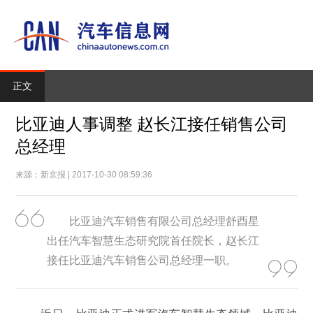
正文
比亚迪人事调整 赵长江接任销售公司
总经理
来源：新京报 | 2017-10-30 08:59:36
比亚迪汽车销售有限公司总经理舒酉星
出任汽车智慧生态研究院首任院长，赵长江
接任比亚迪汽车销售公司总经理一职。