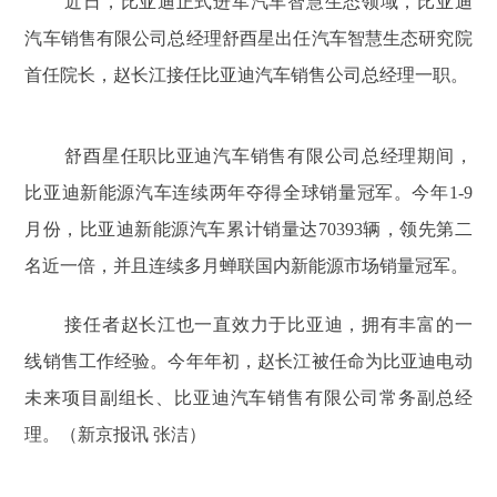
近日，比亚迪正式进军汽车智慧生态领域，比亚迪
汽车销售有限公司总经理舒酉星出任汽车智慧生态研究院
首任院长，赵长江接任比亚迪汽车销售公司总经理一职。
舒酉星任职比亚迪汽车销售有限公司总经理期间，
比亚迪新能源汽车连续两年夺得全球销量冠军。今年1-9
月份，比亚迪新能源汽车累计销量达70393辆，领先第二
名近一倍，并且连续多月蝉联国内新能源市场销量冠军。
接任者赵长江也一直效力于比亚迪，拥有丰富的一
线销售工作经验。今年年初，赵长江被任命为比亚迪电动
未来项目副组长、比亚迪汽车销售有限公司常务副总经
理。（
新京报讯 张洁
）