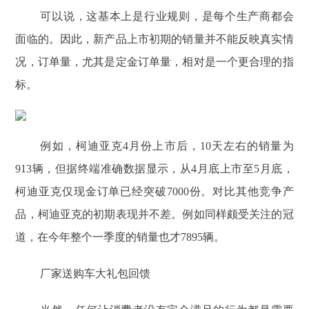
可以说，这基本上是行业规则，是每个生产商都会
面临的。因此，新产品上市初期的销量并不能反映真实情
况，订单量，尤其是定金订单量，相对是一个更合理的指
标。
例如，柯迪亚克4月份上市后，10天左右的销量为
913辆，但据终端准确数据显示，从4月底上市至5月底，
柯迪亚克仅现金订单已经突破7000份。对比其他竞争产
品，柯迪亚克的初期表现并不差。例如同样颇受关注的冠
道，在今年整个一季度的销量也才7895辆。
厂家送购车大礼包回馈