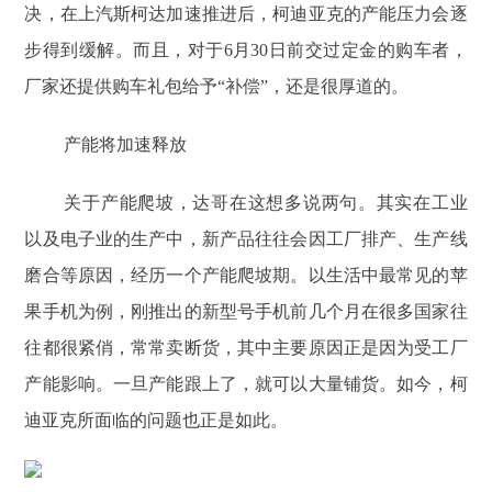
决，在上汽斯柯达加速推进后，柯迪亚克的产能压力会逐
步得到缓解。而且，对于6月30日前交过定金的购车者，
厂家还提供购车礼包给予“补偿”，还是很厚道的。
产能将加速释放
关于产能爬坡，达哥在这想多说两句。其实在工业
以及电子业的生产中，新产品往往会因工厂排产、生产线
磨合等原因，经历一个产能爬坡期。以生活中最常见的苹
果手机为例，刚推出的新型号手机前几个月在很多国家往
往都很紧俏，常常卖断货，其中主要原因正是因为受工厂
产能影响。一旦产能跟上了，就可以大量铺货。如今，柯
迪亚克所面临的问题也正是如此。