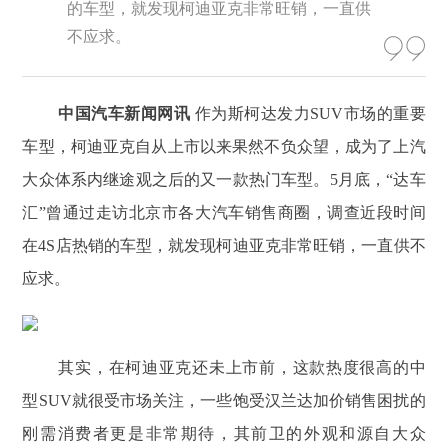
的车型，就发现柯迪亚克非常旺销，一直供
不应求。
中国汽车新闻网讯
作为斯柯达发力SUV市场的重要
车型，柯迪亚克自从上市以来果然不负众望，成为了上汽
大众体系内继途观之后的又一款热门车型。5月底，“达车
汇”曾通过走访北京市各大汽车销售商圈，调查近段时间
在4S店热销的车型，就发现柯迪亚克非常旺销，一直供不
应求。
其实，在柯迪亚克还未上市前，这款热度很高的中
型SUV就很受市场关注，一些饱受汉兰达加价销售困扰的
刚需消费者更是非常期待，其前卫的外观和源自大众