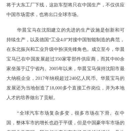
将于大东工厂下线，这款车型将只在中国生产，不仅供应
中国市场需求，也将出口全球市场。
华晨宝马在沈阳建立的先进的生产设施是创新和可
持续生产，以及德国“工业4.0”对接中国智能制造的典范，
在东北振兴和工业升级中扮演先锋角色。成立至今，华晨
宝马已在中国发展超过350家零部件供应商，而其中80余
家坐落于辽宁省内。2005年以来，华晨宝马保持沈阳市最
大纳税企业，2017年纳税超过240亿人民币。华晨宝马的
发展还为当地创造了18,000多个直接工作岗位，并为本地
人才的培养做出了贡献。
“全球汽车市场复杂多变，很多市场在下滑。在中
国，整体车市的增长也趋于平缓，但是中国豪华车市场的