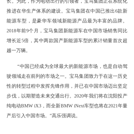
长。为此，作为电动出行的引领者，宝马集团正在系统化
推进在华生产体系的建设。宝马集团在中国已推出6款新
能源车型，是豪华车领域新能源产品最为丰富的品牌。
2018年前9个月，宝马集团新能源车在中国市场销售同比
增长近5倍，其中两款国产新能源车型的累计销量首次超
越一万辆。
“中国已经成为全球最大的新能源市场，也是自动驾
驶领域走在前列的市场之一。宝马集团致力于在这一历史
性的转型过程中发挥先锋作用，并已在中国市场迈出坚定
步伐，以期塑造未来交通出行。2020年我们将在沈阳投产
纯电动BMW iX3，而全新BMW iNext车型也将在2021年量
产后引入中国市场。”高乐强调说。