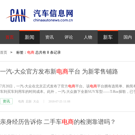
新闻
新车
首页
资讯
评论
人物
国内
首页
>
标签：
电商
总共有 8 条记录
一汽-大众官方发布新
电商
平台 为新零售铺路
7月20日，一汽-大众在北京正式发布了官方
电商
平台。该
电商
平台拥有选简单、购简
车到买车到用车的时间成本。此外，一汽-大众旗下全新SUV车型——T-Roc探歌，已
户可根据需求对车辆进行C2M个性定制。
资讯
电商
启新
大众
2018-07-25 11:08
亲身经历告诉你 二手车
电商
的检测靠谱吗？