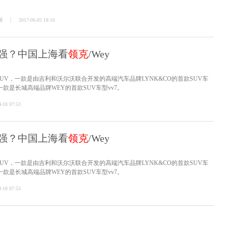
展
2017-06-05 18:16
家强？中国上海看
领克
/Wey
UV，一款是由吉利和沃尔沃联合开发的高端汽车品牌LYNK&CO的首款SUV车
另一款是长城高端品牌WEY的首款SUV车型vv7。
4-18 07:53
家强？中国上海看
领克
/Wey
UV，一款是由吉利和沃尔沃联合开发的高端汽车品牌LYNK&CO的首款SUV车
另一款是长城高端品牌WEY的首款SUV车型vv7。
4-18 07:53