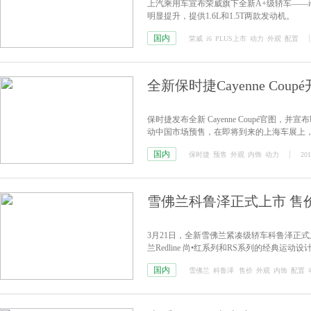
上汽乘用车宣布荣威旗下全新A+级轿车——i6
明显提升，提供1.6L和1.5T两款发动机。
国内
荣威
i6
PLUS上市
动力
外观
配置
全新保时捷Cayenne Cou
保时捷发布全新 Cayenne Coupé官图，并宣布即日
动中国市场预售，在即将到来的上海车展上，全新 
国内
保时捷
预售
外观
内饰
动力
201
雪佛兰科鲁泽正式上市 售价8.
3月21日，全新雪佛兰紧凑级轿车科鲁泽正式上
兰Redline 尚•红系列和RS系列的经典
最运动的车型。
国内
雪佛兰
科鲁泽
售价
外观
内饰
配置