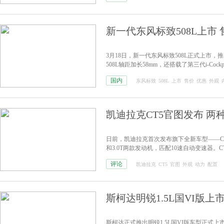
新一代东风标致508L上市 售15
3月18日，新一代东风标致508L正式上市，推
508L轴距加长58mm，还搭载了第三代i-Co
备。
国内
东风标致
508L
上市
售价
优惠
外观
凯迪拉克CT5官图发布 两
日前，凯迪拉克首次发布旗下全新车型——C
和3.0T两款发动机，匹配10速自动变速器。
评论
凯迪拉克
CT5
官图
外观
动力
配置
斯柯达明锐1.5L国VI版上
斯柯达正式推出明锐1.5L国VI版车型正式