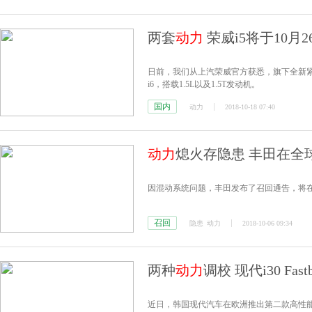
两套
动力
荣威i5将于10月
日前，我们从上汽荣威官方获悉，旗下全新紧凑
i6，搭载1.5L以及1.5T发动机。
国内
动力
2018-10-18 07:40
动力
熄火存隐患 丰田在全
因混动系统问题，丰田发布了召回通告，将在
召回
隐患
动力
2018-10-06 09:34
两种
动力
调校 现代i30 Fas
近日，韩国现代汽车在欧洲推出第二款高性能车—